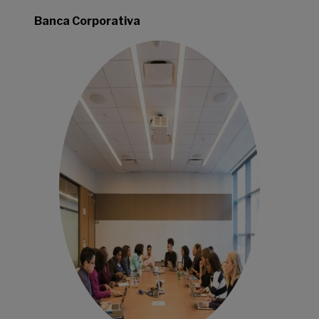
Banca Corporativa