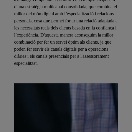
d'una estratègia multicanal consolidada, que combina el
millor del món digital amb l’especialització i relacions
personals, cosa que permet forjar una relació adaptada a
les necessitats reals dels clients basada en la confiança i
l’experiència. D'aquesta manera aconseguim la millor
combinació per fer un servei òptim als clients, ja que
poden fer servir els canals digitals per a operacions
diàries i els canals presencials per a l'assessorament
especialitzat.