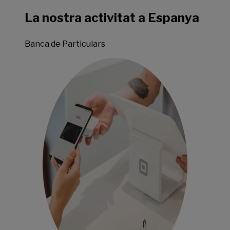
La nostra activitat a Espanya
Banca de Particulars