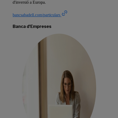
d'inversió a Europa.
bancsabadell.com/particulars
Banca d'Empreses