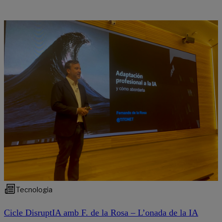
Tecnologia
Cicle DisruptIA amb F. de la Rosa – L’onada de la IA