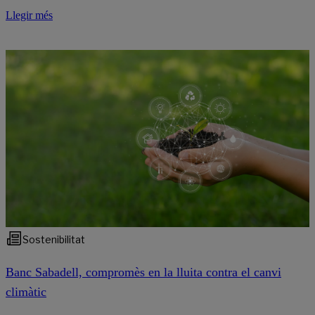
Llegir més
Sostenibilitat
Banc Sabadell, compromès en la lluita contra el canvi
climàtic