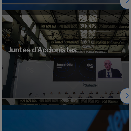
Juntes d’Accionistes