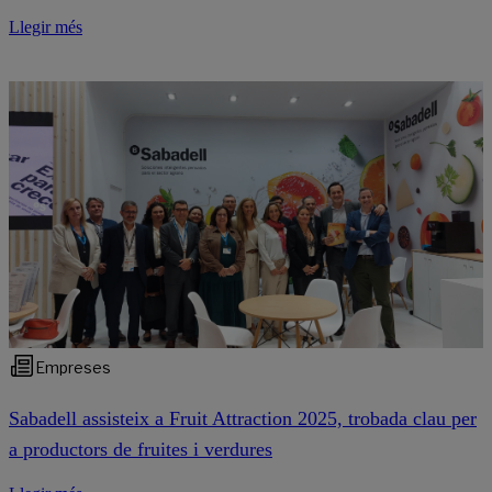
Llegir més
Empreses
Sabadell assisteix a Fruit Attraction 2025, trobada clau per
a productors de fruites i verdures