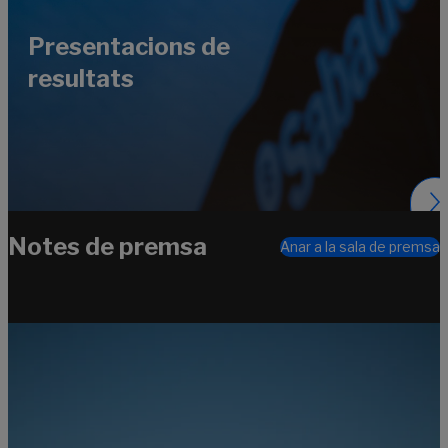
Presentacions de
resultats
Notes de premsa
Anar a la sala de premsa