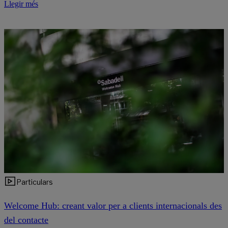
Llegir més
Particulars
Welcome Hub: creant valor per a clients internacionals des
del contacte