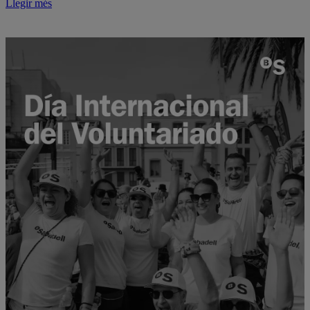
Llegir més