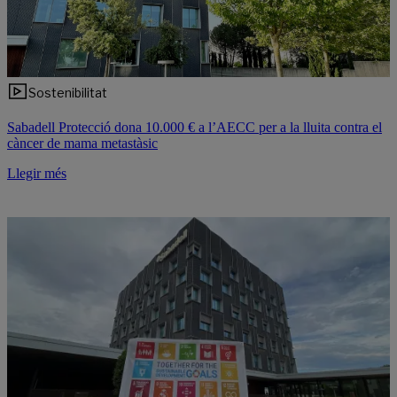
Sostenibilitat
Sabadell Protecció dona 10.000 € a l’AECC per a la lluita contra el
càncer de mama metastàsic
Llegir més