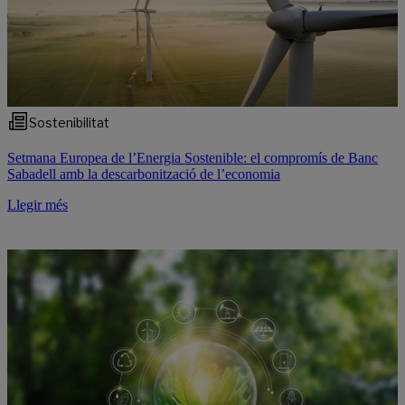
Sostenibilitat
Setmana Europea de l’Energia Sostenible: el compromís de Banc
Sabadell amb la descarbonització de l’economia
Llegir més