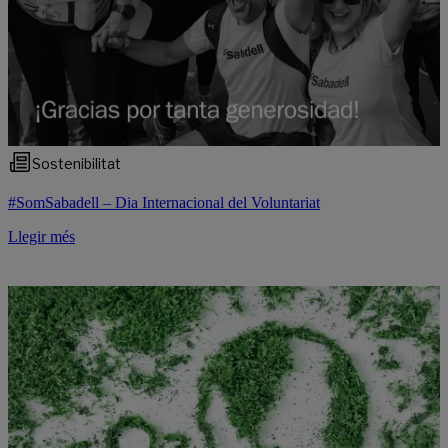
Sostenibilitat
#SomSabadell – Dia Internacional del Voluntariat
Llegir més