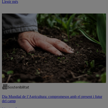
Llegir més
Sostenibilitat
Dia Mundial de l’Agricultura: compromesos amb el present i futur
del camp