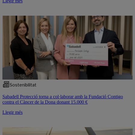
Llegir més
Sostenibilitat
Sabadell Protecció torna a col·laborar amb la Fundació Contigo
contra el Càncer de la Dona donant 15.000 €
Llegir més