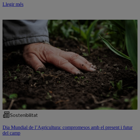
Llegir més
Sostenibilitat
Dia Mundial de l’Agricultura: compromesos amb el present i futur
del camp