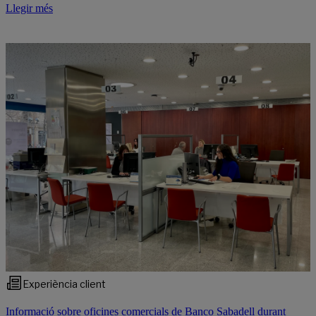
Llegir més
Experiència client
Informació sobre oficines comercials de Banco Sabadell durant