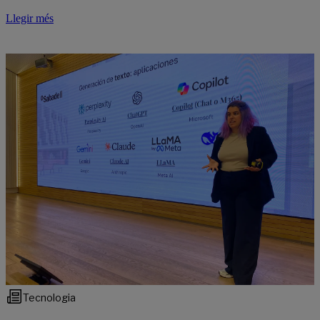
Llegir més
Tecnologia