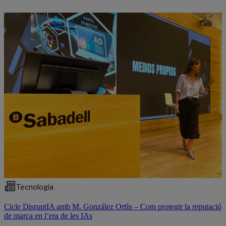
Tecnologia
Cicle DisruptIA amb M. González Ortín – Com protegir la reputació
de marca en l’era de les IAs