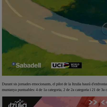
Durant sis jornades emocionants, el pilot de la Itzulia haurà d'enfront
muntanya puntuables: 4 de 1a categoria, 2 de 2a categoria i 21 de 3a 