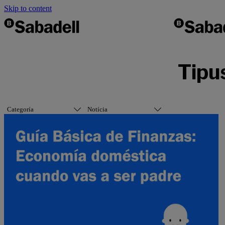
Skip to content
Tipus
Categoría
Notícia