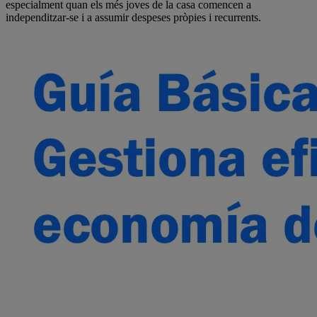
especialment quan els més joves de la casa comencen a
independitzar-se i a assumir despeses pròpies i recurrents.