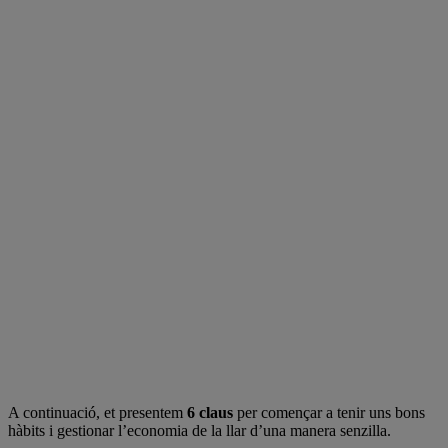
A continuació, et presentem
6 claus
per començar a tenir uns bons
hàbits i gestionar l’economia de la llar d’una manera senzilla.