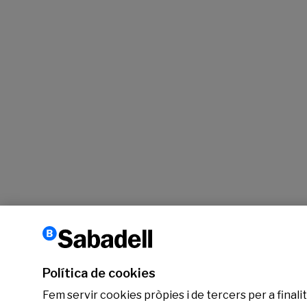
Política de cookies
Fem servir cookies pròpies i de tercers per a finalit