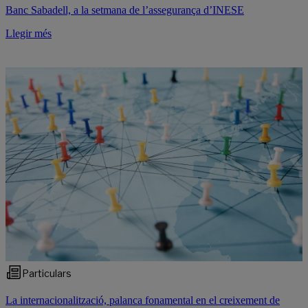
Banc Sabadell, a la setmana de l’assegurança d’INESE
Llegir més
Particulars
La internacionalització, palanca fonamental en el creixement de