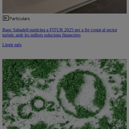
Particulars
Banc Sabadell participa a FITUR 2025 per a fer costat al sector
turístic amb les millors solucions financeres
Llegir més