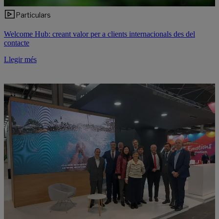
Particulars
Welcome Hub: creant valor per a clients internacionals des del
contacte
Llegir més