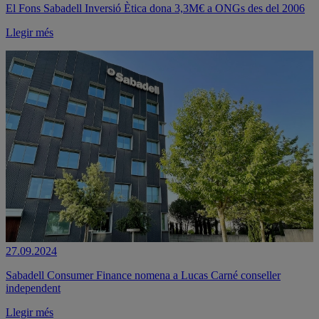
El Fons Sabadell Inversió Ètica dona 3,3M€ a ONGs des del 2006
Llegir més
27.09.2024
Sabadell Consumer Finance nomena a Lucas Carné conseller
independent
Llegir més