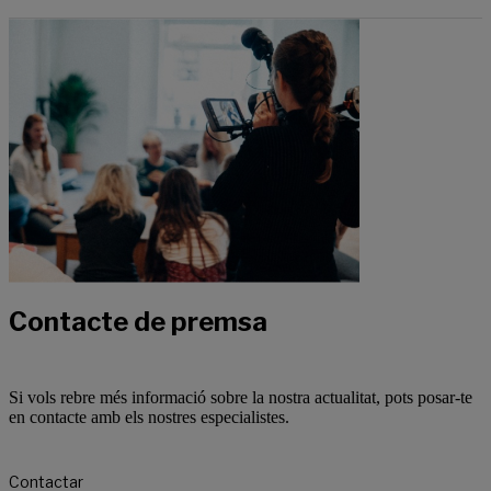
Contacte de premsa
Si vols rebre més informació sobre la nostra actualitat, pots posar-te
en contacte amb els nostres especialistes.
Contactar