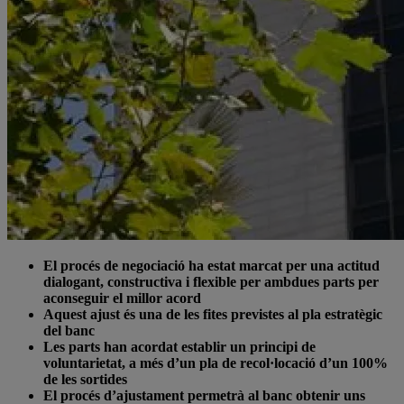
El procés de negociació ha estat marcat per una actitud
dialogant, constructiva i flexible per ambdues parts per
aconseguir el millor acord
Aquest ajust és una de les fites previstes al pla estratègic
del banc
Les parts han acordat establir un principi de
voluntarietat, a més d’un pla de recol·locació d’un 100%
de les sortides
El procés d’ajustament permetrà al banc obtenir uns