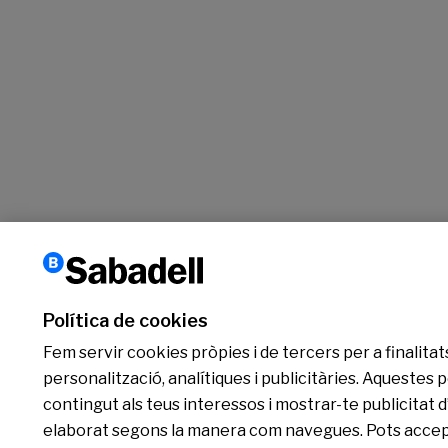
Política de cookies
Fem servir cookies pròpies i de tercers per a finalitat
personalització, analítiques i publicitàries. Aquestes
contingut als teus interessos i mostrar-te publicitat 
elaborat segons la manera com navegues. Pots accepta