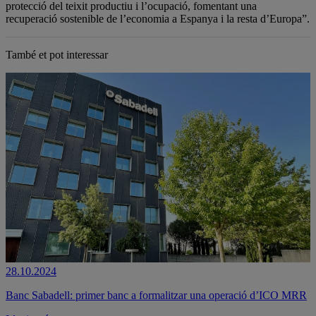
protecció del teixit productiu i l’ocupació, fomentant una
recuperació sostenible de l’economia a Espanya i la resta d’Europa”.
També et pot interessar
28.10.2024
Banc Sabadell: primer banc a formalitzar una operació d’ICO MRR