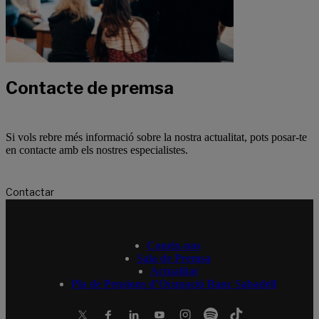
Contacte de premsa
Si vols rebre més informació sobre la nostra actualitat, pots posar-te
en contacte amb els nostres especialistes.
Contactar
Coneix-nos
Sala de Premsa
Actualitat
Pla de Pensions d’Ocupació Banc Sabadell