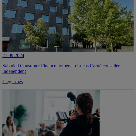
27.09.2024
Sabadell Consumer Finance nomena a Lucas Carné conseller
independent
Llegir més