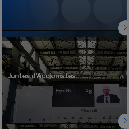
Juntes d’Accionistes