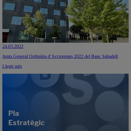
24.03.2022
Junta General Ordinària d’Accionistes 2022 del Banc Sabadell
Llegir més
Pla
Estratègic