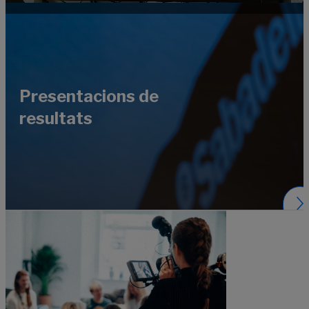
Presentacions de
resultats