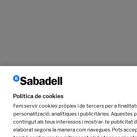
Política de cookies
Fem servir cookies pròpies i de tercers per a finalitat
personalització, analítiques i publicitàries. Aquestes
contingut als teus interessos i mostrar-te publicitat 
elaborat segons la manera com navegues. Pots accepta