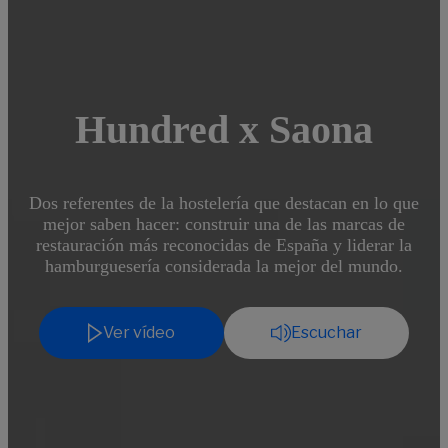
Hundred x Saona
Dos referentes de la hostelería que destacan en lo que
mejor saben hacer: construir una de las marcas de
restauración más reconocidas de España y liderar la
hamburguesería considerada la mejor del mundo.
Ver vídeo
Escuchar