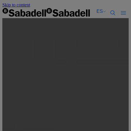
Skip to content
ES