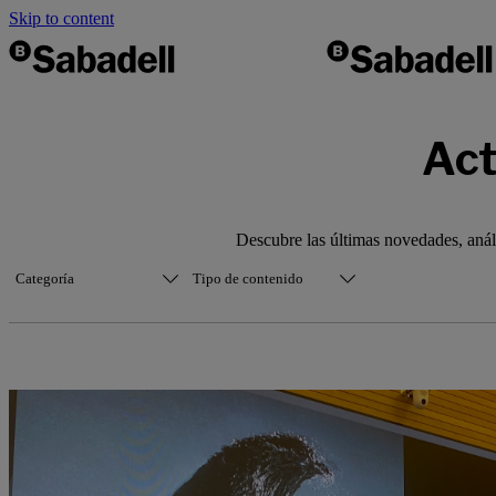
Skip to content
Act
Descubre las últimas novedades, análi
Categoría
Tipo de contenido