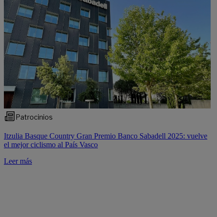
Patrocinios
Itzulia Basque Country Gran Premio Banco Sabadell 2025: vuelve
el mejor ciclismo al País Vasco
Leer más