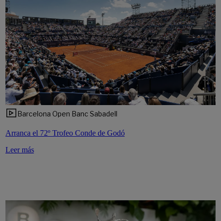
Barcelona Open Banc Sabadell
Arranca el 72º Trofeo Conde de Godó
Leer más