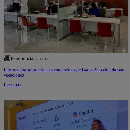
Experiencia cliente
Información sobre oficinas comerciales de Banco Sabadell durante
vacaciones
Leer más