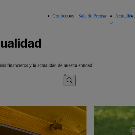
Conócenos
Sala de Prensa
Actualida
ualidad
sis financieros y la actualidad de nuestra entidad