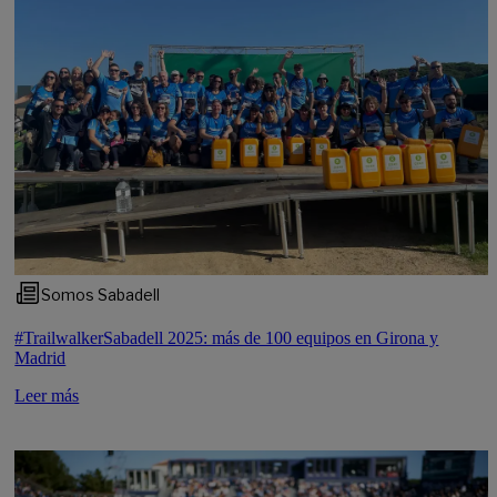
Somos Sabadell
#TrailwalkerSabadell 2025: más de 100 equipos en Girona y
Madrid
Leer más