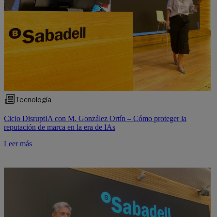
Tecnología
Ciclo DisruptIA con M. González Ortín – Cómo proteger la
reputación de marca en la era de IAs
Leer más