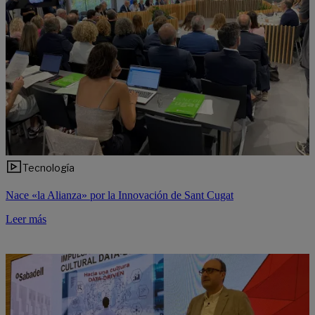
Tecnología
Nace «la Alianza» por la Innovación de Sant Cugat
Leer más