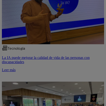
Tecnología
La IA puede mejorar la calidad de vida de las personas con
discapacidades
Leer más