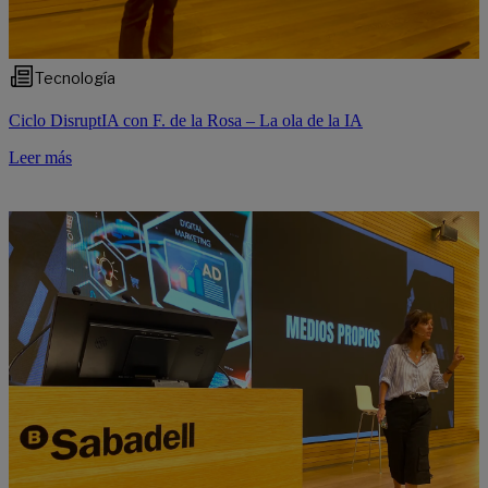
Tecnología
Ciclo DisruptIA con F. de la Rosa – La ola de la IA
Leer más