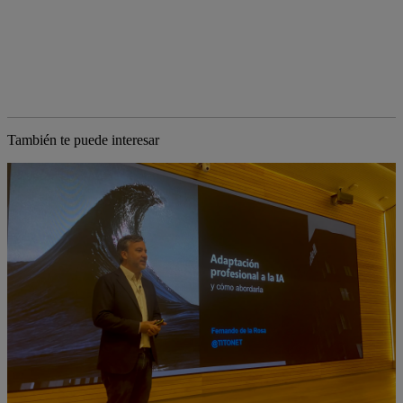
También te puede interesar