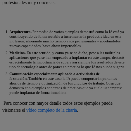
profesionales muy concretas:
Arquitectura.
Por medio de varios ejemplos demostró como la IA está ya
contribuyendo de forma notable a incrementar la productividad en esta
profesión, ahorrando mucho tiempo a sus profesionales y aportándoles
nuevas capacidades, hasta ahora impensables.
Medicina.
En este sentido, y como ya se ha dicho, pese a las múltiples
aplicaciones que ya se han empezado a implantar en este campo, destacó
especialmente la importancia de supervisar siempre los resultados de este
tipo de tecnología antes de poner en práctica lo que IA nos pueda sugerir.
Comunicación especialmente aplicada a actividades de
formación.
También en este caso la IA puede comportar importantes
ahorros de tiempo y optimización de los circuitos de trabajo. Cosa que
demostró con ejemplos concretos de prácticas que ya cualquier empresa
puede implantar de forma inmediata.
Para conocer con mayor detalle todos estos ejemplos puede
visionarse el
vídeo completo de la charla
.