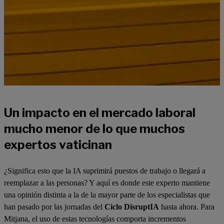
Un impacto en el mercado laboral
mucho menor de lo que muchos
expertos vaticinan
¿Significa esto que la IA suprimirá puestos de trabajo o llegará a
reemplazar a las personas? Y aquí es donde este experto mantiene
una opinión distinta a la de la mayor parte de los especialistas que
han pasado por las jornadas del
Ciclo DisruptIA
hasta ahora. Para
Mitjana, el uso de estas tecnologías comporta incrementos