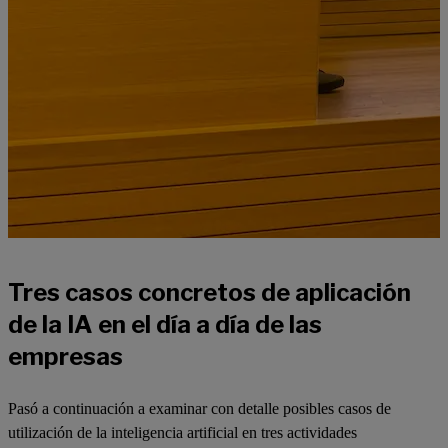
Tres casos concretos de aplicación
de la IA en el día a día de las
empresas
Pasó a continuación a examinar con detalle posibles casos de
utilización de la inteligencia artificial en tres actividades