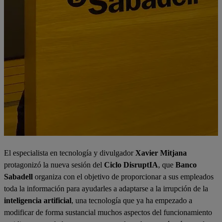
El especialista en tecnología y divulgador
Xavier Mitjana
protagonizó la nueva sesión del
Ciclo DisruptIA
, que
Banco
Sabadell
organiza con el objetivo de proporcionar a sus empleados
toda la información para ayudarles a adaptarse a la irrupción de la
inteligencia artificial
, una tecnología que ya ha empezado a
modificar de forma sustancial muchos aspectos del funcionamiento