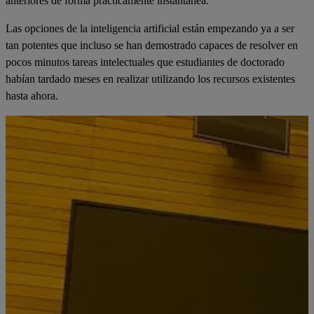
anteriores de forma prácticamente instantánea.
Las opciones de la inteligencia artificial están empezando ya a ser
tan potentes que incluso se han demostrado capaces de resolver en
pocos minutos tareas intelectuales que estudiantes de doctorado
habían tardado meses en realizar utilizando los recursos existentes
hasta ahora.