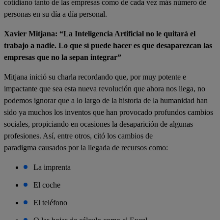
cotidiano tanto de las empresas como de cada vez más número de
personas en su día a día personal.
Xavier Mitjana: “La Inteligencia Artificial no le quitará el
trabajo a nadie. Lo que sí puede hacer es que desaparezcan las
empresas que no la sepan integrar”
Mitjana inició su charla recordando que, por muy potente e
impactante que sea esta nueva revolución que ahora nos llega, no
podemos ignorar que a lo largo de la historia de la humanidad han
sido ya muchos los inventos que han provocado profundos cambios
sociales, propiciando en ocasiones la desaparición de algunas
profesiones. Así, entre otros, citó los cambios de
paradigma causados por la llegada de recursos como:
La imprenta
El coche
El teléfono