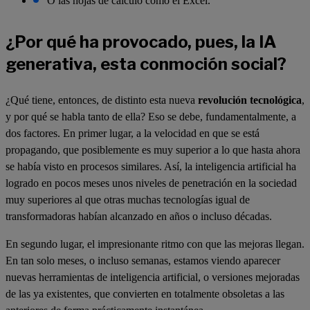
O las hojas de cálculo como el Excel.
¿Por qué ha provocado, pues, la IA
generativa, esta conmoción social?
¿Qué tiene, entonces, de distinto esta nueva
revolución tecnológica
,
y por qué se habla tanto de ella? Eso se debe, fundamentalmente, a
dos factores. En primer lugar, a la velocidad en que se está
propagando, que posiblemente es muy superior a lo que hasta ahora
se había visto en procesos similares. Así, la inteligencia artificial ha
logrado en pocos meses unos niveles de penetración en la sociedad
muy superiores al que otras muchas tecnologías igual de
transformadoras habían alcanzado en años o incluso décadas.
En segundo lugar, el impresionante ritmo con que las mejoras llegan.
En tan solo meses, o incluso semanas, estamos viendo aparecer
nuevas herramientas de inteligencia artificial, o versiones mejoradas
de las ya existentes, que convierten en totalmente obsoletas a las