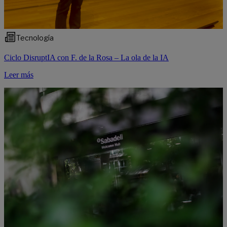
Tecnología
Ciclo DisruptIA con F. de la Rosa – La ola de la IA
Leer más