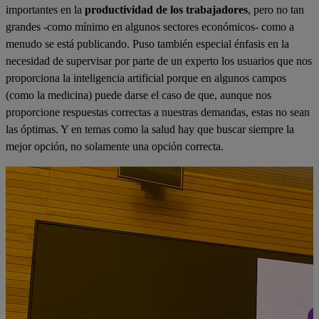
importantes en la
productividad de los trabajadores
, pero no tan
grandes -como mínimo en algunos sectores económicos- como a
menudo se está publicando. Puso también especial énfasis en la
necesidad de supervisar por parte de un experto los usuarios que nos
proporciona la inteligencia artificial porque en algunos campos
(como la medicina) puede darse el caso de que, aunque nos
proporcione respuestas correctas a nuestras demandas, estas no sean
las óptimas. Y en temas como la salud hay que buscar siempre la
mejor opción, no solamente una opción correcta.