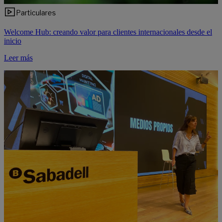
Particulares
Welcome Hub: creando valor para clientes internacionales desde el
inicio
Leer más