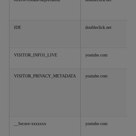
IDE
doubleclick.net
VISITOR_INFO1_LIVE
youtube.com
VISITOR_PRIVACY_METADATA
youtube.com
__Secure-xxxxxxx
youtube.com