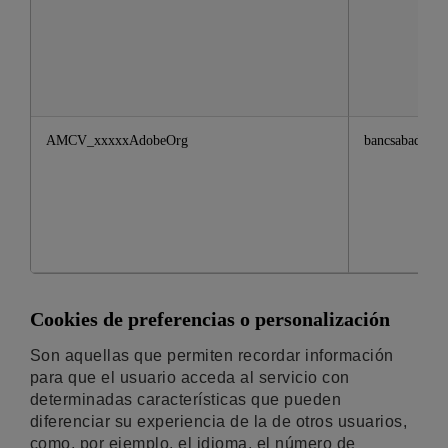
AMCV_xxxxxAdobeOrg
bancsabadell.
Cookies de preferencias o personalización
Son aquellas que permiten recordar información
para que el usuario acceda al servicio con
determinadas características que pueden
diferenciar su experiencia de la de otros usuarios,
como, por ejemplo, el idioma, el número de