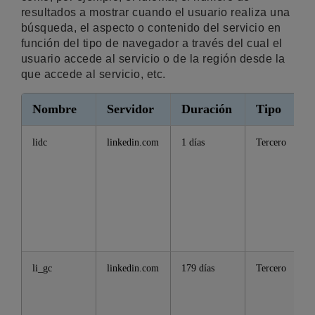
resultados a mostrar cuando el usuario realiza una
búsqueda, el aspecto o contenido del servicio en
función del tipo de navegador a través del cual el
usuario accede al servicio o de la región desde la
que accede al servicio, etc.
Nombre
Servidor
Duración
Tipo
lidc
linkedin.com
1 días
Tercero
li_gc
linkedin.com
179 días
Tercero