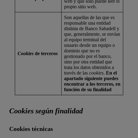
web y que solo puede leer el
propio sitio web.
Son aquellas de las que es
responsable una entidad
distinta de Banco Sabadell y
que, generalmente, se envían
al equipo terminal del
usuario desde un equipo o
dominio que no es
Cookies
de terceros
gestionado por el banco,
sino por otra entidad que
trata los datos obtenidos a
través de las
cookies
.
En el
apartado siguiente puedes
encontrar a los terceros, en
función de su finalidad
Cookies según finalidad
Cookies técnicas