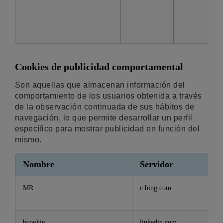
Cookies de publicidad comportamental
Son aquellas que almacenan información del
comportamiento de los usuarios obtenida a través
de la observación continuada de sus hábitos de
navegación, lo que permite desarrollar un perfil
específico para mostrar publicidad en función del
mismo.
Nombre
Servidor
MR
c.bing.com
bcookie
linkedin.com