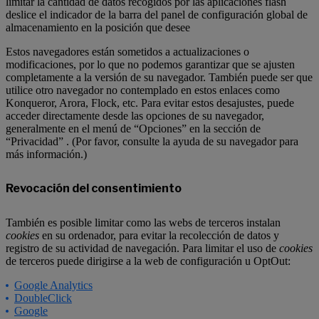
limitar la cantidad de datos recogidos por las aplicaciones flash
deslice el indicador de la barra del panel de configuración global de
almacenamiento en la posición que desee
Estos navegadores están sometidos a actualizaciones o
modificaciones, por lo que no podemos garantizar que se ajusten
completamente a la versión de su navegador. También puede ser que
utilice otro navegador no contemplado en estos enlaces como
Konqueror, Arora, Flock, etc. Para evitar estos desajustes, puede
acceder directamente desde las opciones de su navegador,
generalmente en el menú de “Opciones” en la sección de
“Privacidad” . (Por favor, consulte la ayuda de su navegador para
más información.)
Revocación del consentimiento
También es posible limitar como las webs de terceros instalan
cookies
en su ordenador, para evitar la recolección de datos y
registro de su actividad de navegación. Para limitar el uso de
cookies
de terceros puede dirigirse a la web de configuración u OptOut:
Google Analytics
DoubleClick
Google