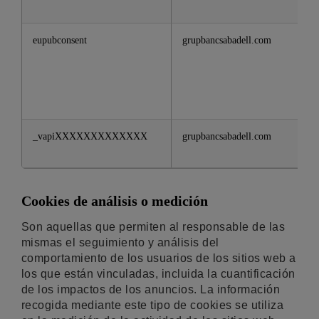
eupubconsent
grupbancsabadell.com
_vapiXXXXXXXXXXXXX
grupbancsabadell.com
Cookies de análisis o medición
Son aquellas que permiten al responsable de las
mismas el seguimiento y análisis del
comportamiento de los usuarios de los sitios web a
los que están vinculadas, incluida la cuantificación
de los impactos de los anuncios. La información
recogida mediante este tipo de cookies se utiliza