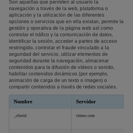
Son aquellas que permiten al usuario la
navegación a través de la web, plataforma o
aplicación y la utilización de las diferentes
opciones o servicios que en ella existan, permite la
gestión y operativa de la página web así como
controlar el tráfico y la comunicación de datos,
identificar la sesión, acceder a partes de acceso
restringido, controlar el fraude vinculado a la
seguridad del servicio, utilizar elementos de
seguridad durante la navegación, almacenar
contenidos para la difusión de vídeos o sonido,
habilitar contenidos dinámicos (por ejemplo,
animación de carga de un texto o imagen) o
compartir contenidos a través de redes sociales.
Nombre
Servidor
_cfuvid
vimeo.com