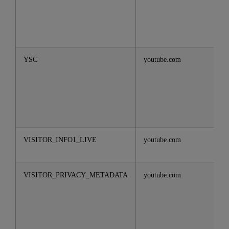
YSC
youtube.com
VISITOR_INFO1_LIVE
youtube.com
VISITOR_PRIVACY_METADATA
youtube.com