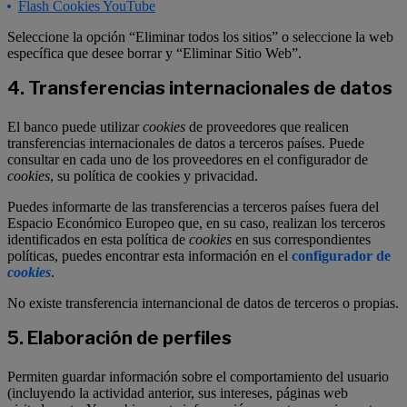
Flash Cookies YouTube
Seleccione la opción “Eliminar todos los sitios” o seleccione la web
específica que desee borrar y “Eliminar Sitio Web”.
4. Transferencias internacionales de datos
El banco puede utilizar
cookies
de proveedores que realicen
transferencias internacionales de datos a terceros países. Puede
consultar en cada uno de los proveedores en el configurador de
cookies
, su política de cookies y privacidad.
Puedes informarte de las transferencias a terceros países fuera del
Espacio Económico Europeo que, en su caso, realizan los terceros
identificados en esta política de
cookies
en sus correspondientes
políticas, puedes encontrar esta información en el
configurador de
cookies
.
No existe transferencia internancional de datos de terceros o propias.
5. Elaboración de perfiles
Permiten guardar información sobre el comportamiento del usuario
(incluyendo la actividad anterior, sus intereses, páginas web