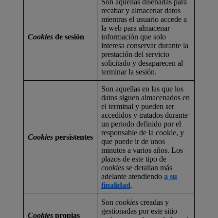
Son aquellas diseñadas para
recabar y almacenar datos
mientras el usuario accede a
la web para almacenar
Cookies
de sesión
información que solo
interesa conservar durante la
prestación del servicio
solicitado y desaparecen al
terminar la sesión.
Son aquellas en las que los
datos siguen almacenados en
el terminal y pueden ser
accedidos y tratados durante
un periodo definido por el
responsable de la cookie, y
Cookies
persistentes
que puede ir de unos
minutos a varios años. Los
plazos de este tipo de
cookies
se detallan más
adelante atendiendo
a su
finalidad
.
Son
cookies
creadas y
gestionadas por este sitio
Cookies
propias