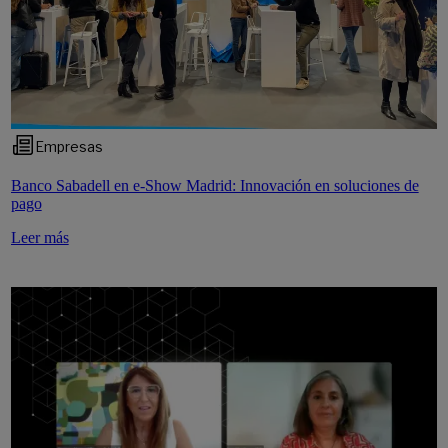
Empresas
Banco Sabadell en e-Show Madrid: Innovación en soluciones de
pago
Leer más