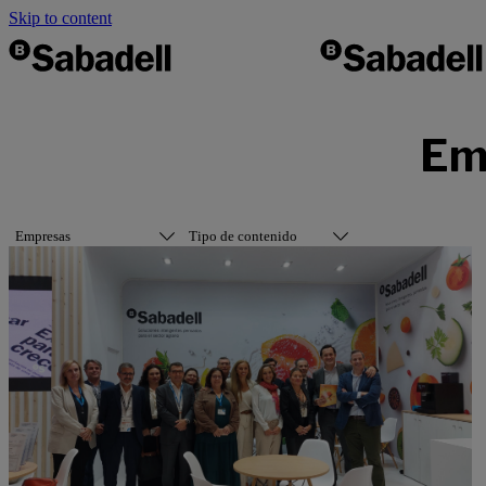
Skip to content
Em
Empresas
Tipo de contenido