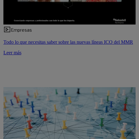
Empresas
Todo lo que necesitas saber sobre las nuevas líneas ICO del MMR
Leer más