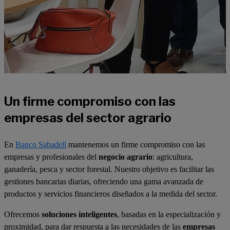
Un firme compromiso con las
empresas del sector agrario
En
Banco Sabadell
mantenemos un firme compromiso con las
empresas y profesionales del
negocio agrario
: agricultura,
ganadería, pesca y sector forestal. Nuestro objetivo es facilitar las
gestiones bancarias diarias, ofreciendo una gama avanzada de
productos y servicios financieros diseñados a la medida del sector.
Ofrecemos
soluciones inteligentes
, basadas en la especialización y
proximidad, para dar respuesta a las necesidades de las
empresas