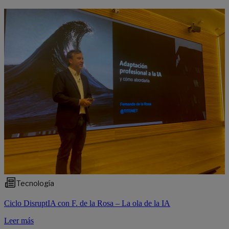
Tecnología
Ciclo DisruptIA con F. de la Rosa – La ola de la IA
Leer más