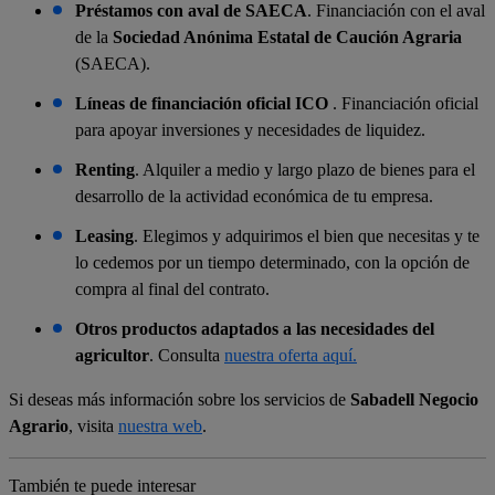
Préstamos con aval de SAECA
. Financiación con el aval
de la
Sociedad Anónima Estatal de Caución Agraria
(SAECA).
Líneas de financiación oficial ICO
. Financiación oficial
para apoyar inversiones y necesidades de liquidez.
Renting
. Alquiler a medio y largo plazo de bienes para el
desarrollo de la actividad económica de tu empresa.
Leasing
. Elegimos y adquirimos el bien que necesitas y te
lo cedemos por un tiempo determinado, con la opción de
compra al final del contrato.
Otros productos adaptados a las necesidades del
agricultor
. Consulta
nuestra oferta aquí.
Si deseas más información sobre los servicios de
Sabadell Negocio
Agrario
, visita
nuestra web
.
También te puede interesar