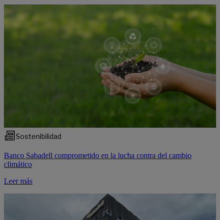
Sostenibilidad
Banco Sabadell comprometido en la lucha contra del cambio
climático
Leer más