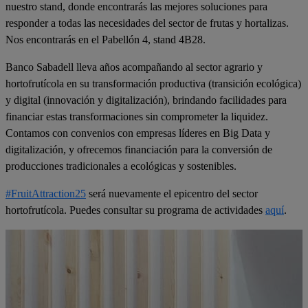
nuestro stand, donde encontrarás las mejores soluciones para
responder a todas las necesidades del sector de frutas y hortalizas.
Nos encontrarás en el Pabellón 4, stand 4B28.
Banco Sabadell lleva años acompañando al sector agrario y
hortofrutícola en su transformación productiva (transición ecológica)
y digital (innovación y digitalización), brindando facilidades para
financiar estas transformaciones sin comprometer la liquidez.
Contamos con convenios con empresas líderes en Big Data y
digitalización, y ofrecemos financiación para la conversión de
producciones tradicionales a ecológicas y sostenibles.
#FruitAttraction25
será nuevamente el epicentro del sector
hortofrutícola. Puedes consultar su programa de actividades
aquí
.