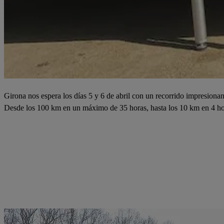
Girona nos espera los días 5 y 6 de abril con un recorrido impresiona
Desde los 100 km en un máximo de 35 horas, hasta los 10 km en 4 hor