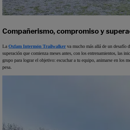
Compañerismo, compromiso y supera
La
Oxfam Intermón Trailwalker
va mucho más allá de un desafío 
superación que comienza meses antes, con los entrenamientos, las inici
grupo para lograr el objetivo: escuchar a tu equipo, animarse en los 
pesa.