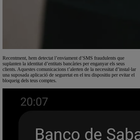
Recentment, hem detectat l’enviament d’SMS fraudulents que
suplanten la identitat d’entitats bancàries per enganyar els seus
clients. Aquestes comunicacions t’alerten de la necessitat d’instal·lar
una suposada aplicació de seguretat en el teu dispositiu per evitar el
bloqueig dels teus comptes.