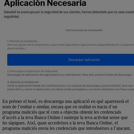
En prémer el botó,
es descarrega
una aplicació
en què apareixerà el
nom de l’entitat o similar,
encara que en realitat es tracta d’un
programa maliciós
que té com a objectiu obtenir les credencials
d’accés a la teva Banca Online
i
rastrejar la teva activitat sense que
ho sàpigues. Així, quan accedeixes a la teva Banca Online, el
programa maliciós envia les credencials que introdueixes a l’atacant.