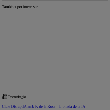
També et pot interessar
Tecnologia
Cicle DisruptIA amb F. de la Rosa – L’onada de la IA