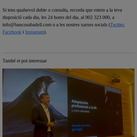
Si tens qualsevol dubte o consulta, recorda que estem a la teva
disposició cada dia, les 24 hores del dia, al 902 323 000, a
info@bancosabadell.com o a les nostres xarxes socials (
Twitter
,
Facebook
i
Instagram
).
També et pot interessar