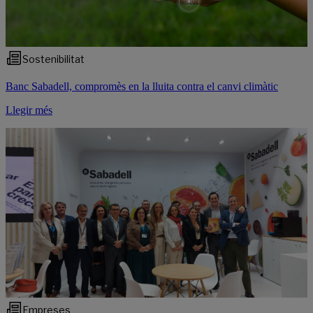
Sostenibilitat
Banc Sabadell, compromès en la lluita contra el canvi climàtic
Llegir més
Empreses