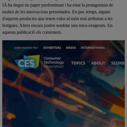
IA ha tingut un paper predominant i ha estat la protagonista de
moltes de les innovacions presentades. En poc temps, alguns
d'aquests productes que tenen valor al món real arribaran a les
botigues. Altres encara poden semblar una mica exagerats. En
aquesta publicació els comentem.