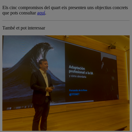
Els cinc compromisos del quart eix presenten uns objectius concrets
que pots consultar
aquí
.
També et pot interessar