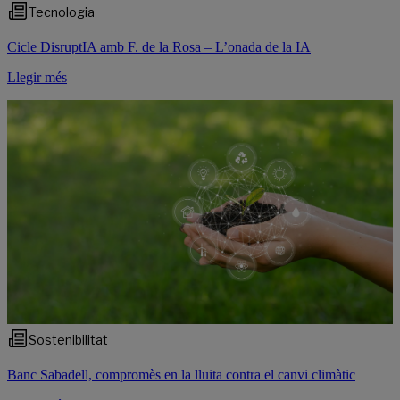
Tecnologia
Cicle DisruptIA amb F. de la Rosa – L’onada de la IA
Llegir més
Sostenibilitat
Banc Sabadell, compromès en la lluita contra el canvi climàtic