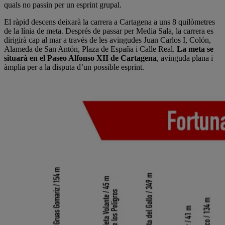
quals no passin per un esprint grupal.
El ràpid descens deixarà la carrera a Cartagena a uns 8 quilòmetres
de la línia de meta. Després de passar per Media Sala, la carrera es
dirigirà cap al mar a través de les avingudes Juan Carlos I, Colón,
Alameda de San Antón, Plaza de España i Calle Real.
La meta se
situarà en el Paseo Alfonso XII de Cartagena
, avinguda plana i
àmplia per a la disputa d’un possible esprint.