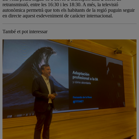
retransmissió, entre les 16:30 i les 18:30. A més, la televisió
autonòmica permetrà que tots els habitants de la regió puguin seguir
en directe aquest esdeveniment de caràcter internacional.
També et pot interessar