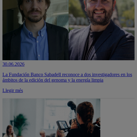
30.06.2026
La Fundación Banco Sabadell reconoce a dos investigadores en los
ámbitos de la edición del genoma y la energía limpia
Llegir més