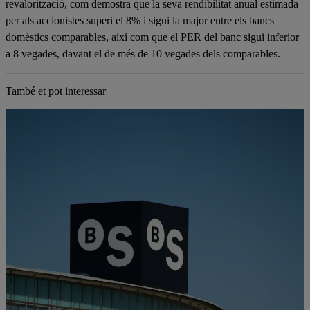
revalorització, com demostra que la seva rendibilitat anual estimada
per als accionistes superi el 8% i sigui la major entre els bancs
domèstics comparables, així com que el PER del banc sigui inferior
a 8 vegades, davant el de més de 10 vegades dels comparables.
També et pot interessar