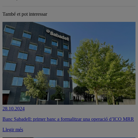
També et pot interessar
28.10.2024
Banc Sabadell: primer banc a formalitzar una operació d’ICO MRR
Llegir més