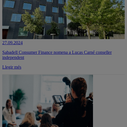
27.09.2024
Sabadell Consumer Finance nomena a Lucas Carné conseller
independent
Llegir més