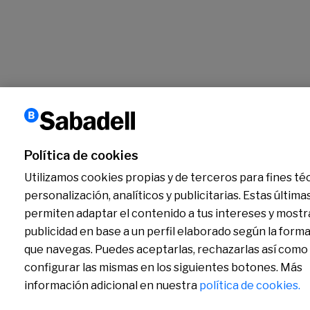
Política de cookies
Utilizamos cookies propias y de terceros para fines té
personalización, analíticos y publicitarias. Estas última
permiten adaptar el contenido a tus intereses y mostr
publicidad en base a un perfil elaborado según la forma
que navegas. Puedes aceptarlas, rechazarlas así como
configurar las mismas en los siguientes botones. Más
información adicional en nuestra
política de cookies.