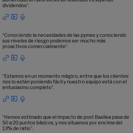
dividendos”.
“Conociendo la necesidades de las pymes y conociendo
sus niveles de riesgo podemos ser mucho más
proactivos comercialmente”.
“Estamos en un momento mágico, entre que los clientes
nos lo están poniendo fácil y nuestro equipo está con el
entusiasmo completo”.
“Hemos estimado que el impacto de post Basilea pasa de
50 a 20 puntos básicos, y nos situamos por encima del
13% de ratio”.