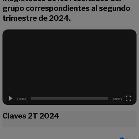
grupo correspondientes al segundo
trimestre de 2024.
Reproductor
de
vídeo
00:00
00:00
Claves 2T 2024