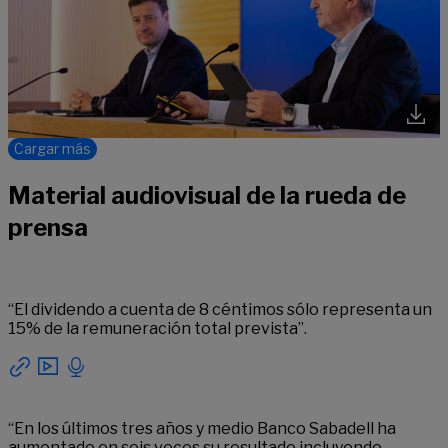
Cargar más
Material audiovisual de la rueda de
prensa
“El dividendo a cuenta de 8 céntimos sólo representa un
15% de la remuneración total prevista”.
“En los últimos tres años y medio Banco Sabadell ha
aumentado en seis veces su resultado incluyendo