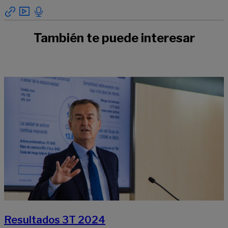
También te puede interesar
Resultados 3T 2024