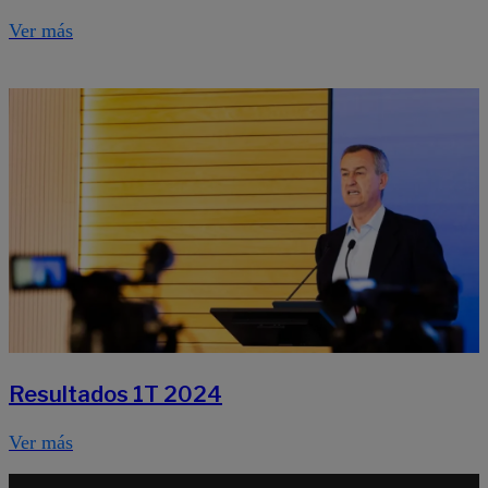
Ver más
Resultados 1T 2024
Ver más