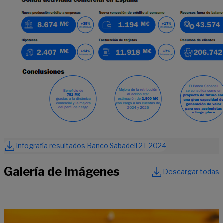
Infografía resultados Banco Sabadell 2T 2024
Galería de imágenes
Descargar todas