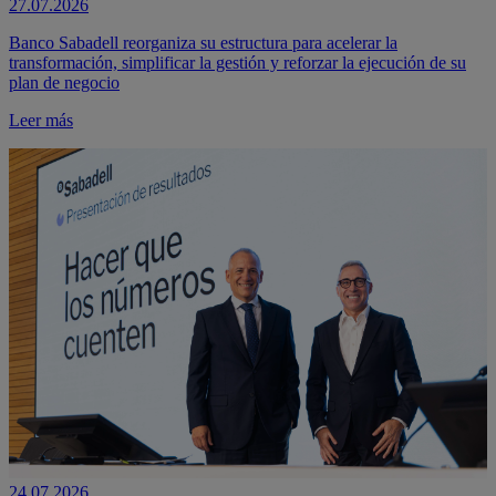
27.07.2026
Banco Sabadell reorganiza su estructura para acelerar la
transformación, simplificar la gestión y reforzar la ejecución de su
plan de negocio
Leer más
24.07.2026