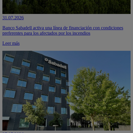
31.07.2026
Banco Sabadell activa una línea de financiación con condiciones
preferentes para los afectados por los incendios
Leer más