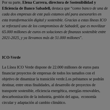
Por su parte,
Elena Carrera, directora de Sostenibilidad y
Eficiencia de Banco Sabadell,
destaca que “c
omo banco de una de
cada dos empresas de este país estamos ahí para asesorarles en
esta transformación digital y sostenible. Gracias a estas líneas ICO
se reforzará uno de los compromisos de Sabadell, que es movilizar
65.000 millones de euros en soluciones de finanzas sostenible entre
2021-2025, y ya llevamos más de 51.000 millones
”.
ICO-Verde
La Línea ICO Verde dispone de 22.000 millones de euros para
financiar proyectos de empresas de todos los tamaños con el
objetivo de dinamizar la transición verde.Los préstamos se podrán
destinar, entre otras finalidades, al desarrollo de proyectos de
transporte sostenible, eficiencia energética, energías renovables,
descarbonización de la industria, gestión del agua, economía
circular y adaptación al cambio climático.