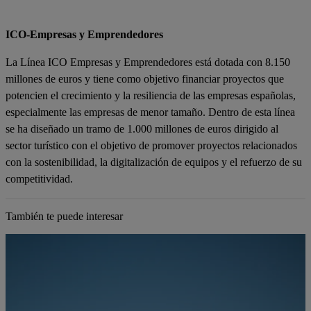
ICO-Empresas y Emprendedores
La Línea ICO Empresas y Emprendedores está dotada con 8.150
millones de euros y tiene como objetivo financiar proyectos que
potencien el crecimiento y la resiliencia de las empresas españolas,
especialmente las empresas de menor tamaño. Dentro de esta línea
se ha diseñado un tramo de 1.000 millones de euros dirigido al
sector turístico con el objetivo de promover proyectos relacionados
con la sostenibilidad, la digitalización de equipos y el refuerzo de su
competitividad.
También te puede interesar