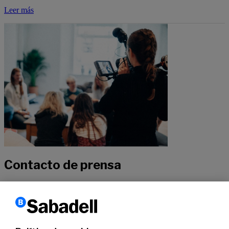
Leer más
Contacto de prensa
Si quieres recibir más información sobre nuestra actualidad, no
dudes en contactar con nuestros especialistas.