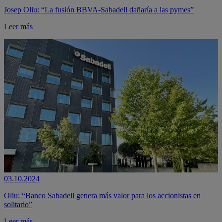
Josep Oliu: “La fusión BBVA-Sabadell dañaría a las pymes”
Leer más
03.10.2024
Oliu: “Banco Sabadell genera más valor para los accionistas en
solitario”
Leer más