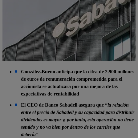
González-Bueno anticipa que la cifra de 2.900 millones
de euros de remuneración comprometida para el
accionista se actualizará por una mejora de las
expectativas de rentabilidad
El CEO de Banco Sabadell asegura que “
la relación
entre el precio de Sabadell y su capacidad para distribuir
dividendos es mayor y, por tanto, esta operación no tiene
sentido y
no va bien por dentro de los carriles que
debería”