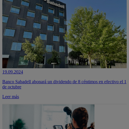
19.09.2024
Banco Sabadell abonará un dividendo de 8 céntimos en efectivo el 1
de octubre
Leer más