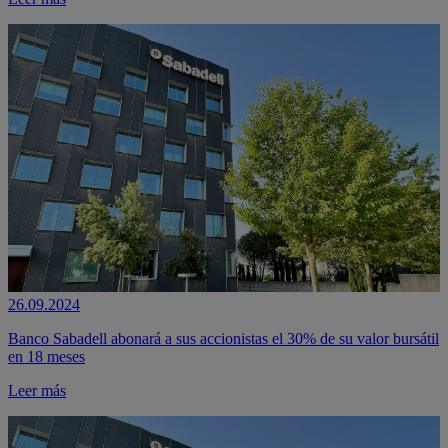
26.09.2024
Banco Sabadell abonará a sus accionistas el 30% de su valor bursátil
en 18 meses
Leer más