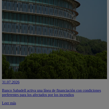
31.07.2026
Banco Sabadell activa una línea de financiación con condiciones
preferentes para los afectados por los incendios
Leer más