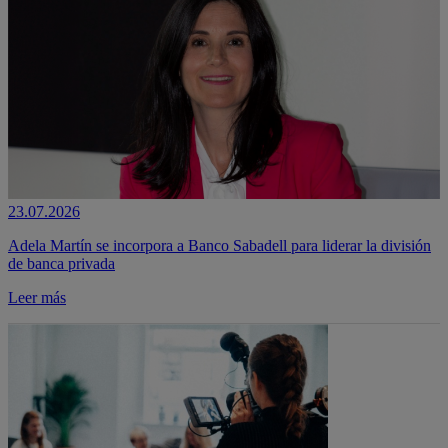
23.07.2026
Adela Martín se incorpora a Banco Sabadell para liderar la división
de banca privada
Leer más