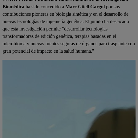
Biomédica
ha sido concedido a
Marc Güell Cargol
por sus
contribuciones pioneras en biología sintética y en el desarrollo de
nuevas tecnologías de ingeniería genética. El jurado ha destacado
que esta investigación permite "desarrollar tecnologías
transformadoras de edición genética, terapias basadas en el
microbioma y nuevas fuentes seguras de órganos para trasplante con
gran potencial de impacto en la salud humana."