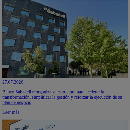
27.07.2026
Banco Sabadell reorganiza su estructura para acelerar la
transformación, simplificar la gestión y reforzar la ejecución de su
plan de negocio
Leer más