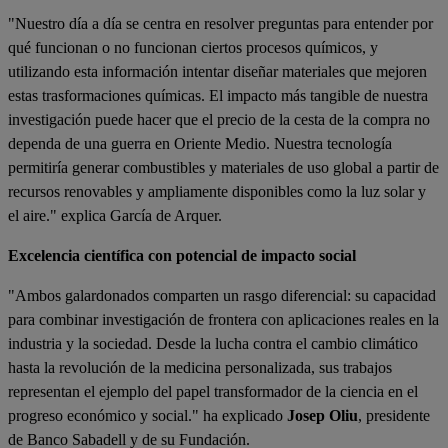
"Nuestro día a día se centra en resolver preguntas para entender por
qué funcionan o no funcionan ciertos procesos químicos, y
utilizando esta información intentar diseñar materiales que mejoren
estas trasformaciones químicas. El impacto más tangible de nuestra
investigación puede hacer que el precio de la cesta de la compra no
dependa de una guerra en Oriente Medio. Nuestra tecnología
permitiría generar combustibles y materiales de uso global a partir de
recursos renovables y ampliamente disponibles como la luz solar y
el aire." explica García de Arquer.
Excelencia científica con potencial de impacto social
"Ambos galardonados comparten un rasgo diferencial: su capacidad
para combinar investigación de frontera con aplicaciones reales en la
industria y la sociedad. Desde la lucha contra el cambio climático
hasta la revolución de la medicina personalizada, sus trabajos
representan el ejemplo del papel transformador de la ciencia en el
progreso económico y social." ha explicado
Josep Oliu
, presidente
de Banco Sabadell y de su Fundación.