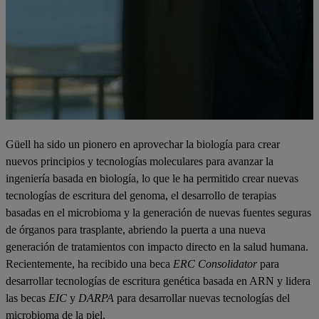
Güell ha sido un pionero en aprovechar la biología para crear
nuevos principios y tecnologías moleculares para avanzar la
ingeniería basada en biología, lo que le ha permitido crear nuevas
tecnologías de escritura del genoma, el desarrollo de terapias
basadas en el microbioma y la generación de nuevas fuentes seguras
de órganos para trasplante, abriendo la puerta a una nueva
generación de tratamientos con impacto directo en la salud humana.
Recientemente, ha recibido una beca
ERC Consolidator
para
desarrollar tecnologías de escritura genética basada en ARN y lidera
las becas
EIC
y
DARPA
para desarrollar nuevas tecnologías del
microbioma de la piel.