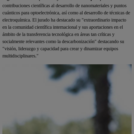
contribuciones científicas al desarrollo de nanomateriales y puntos
cuánticos para optoelectrónica, así como al desarrollo de técnicas de
electroquímica. El jurado ha destacado su "extraordinario impacto
en la comunidad científica internacional y sus aportaciones en el
ámbito de la transferencia tecnológica en áreas tan críticas y
socialmente relevantes como la descarbonización" destacando su
"visión, liderazgo y capacidad para crear y dinamizar equipos
multidisciplinares."