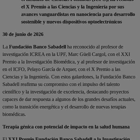
el X Premio a las Ciencias y la Ingeniería por sus
avances vanguardistas en nanociencia para desarrollo
sostenible y nuevos dispositivos optoelectrónicos
30 de junio de 2026
La
Fundación Banco Sabadell
ha reconocido al profesor de
investigación ICREA en la UPF, Marc Güell Cargol, con el XXI
Premio a la Investigación Biomédica, y al profesor de investigación
en el ICFO, Pelayo García de Arquer, con el X Premio a las
Ciencias y la Ingeniería. Con estos galardones, la Fundación Banco
Sabadell reafirma su compromiso con el impulso del talento
científico y la investigación de excelencia, destacando proyectos
capaces de dar respuesta a algunos de los grandes desafíos actuales,
como la transición energética y el desarrollo de nuevas terapias
biomédicas.
Terapia génica con potencial de impacto en la salud humana
El
XXI Premio Fundación Banco Sabadell a la Investigación