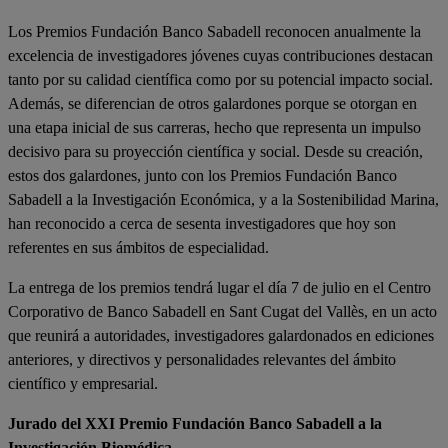
Los Premios Fundación Banco Sabadell reconocen anualmente la
excelencia de investigadores jóvenes cuyas contribuciones destacan
tanto por su calidad científica como por su potencial impacto social.
Además, se diferencian de otros galardones porque se otorgan en
una etapa inicial de sus carreras, hecho que representa un impulso
decisivo para su proyección científica y social. Desde su creación,
estos dos galardones, junto con los Premios Fundación Banco
Sabadell a la Investigación Económica, y a la Sostenibilidad Marina,
han reconocido a cerca de sesenta investigadores que hoy son
referentes en sus ámbitos de especialidad.
La entrega de los premios tendrá lugar el día 7 de julio en el Centro
Corporativo de Banco Sabadell en Sant Cugat del Vallès, en un acto
que reunirá a autoridades, investigadores galardonados en ediciones
anteriores, y directivos y personalidades relevantes del ámbito
científico y empresarial.
Jurado del XXI Premio Fundación Banco Sabadell a la
Investigación Biomédica