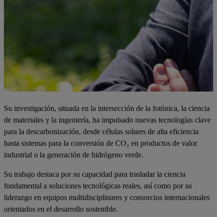
Su investigación, situada en la intersección de la fotónica, la ciencia
de materiales y la ingeniería, ha impulsado nuevas tecnologías clave
para la descarbonización, desde células solares de alta eficiencia
hasta sistemas para la conversión de CO₂ en productos de valor
industrial o la generación de hidrógeno verde.
Su trabajo destaca por su capacidad para trasladar la ciencia
fundamental a soluciones tecnológicas reales, así como por su
liderazgo en equipos multidisciplinares y consorcios internacionales
orientados en el desarrollo sostenible.