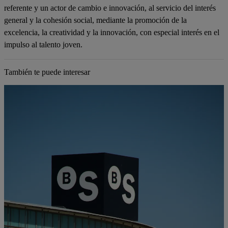
referente y un actor de cambio e innovación, al servicio del interés
general y la cohesión social, mediante la promoción de la
excelencia, la creatividad y la innovación, con especial interés en el
impulso al talento joven.
También te puede interesar