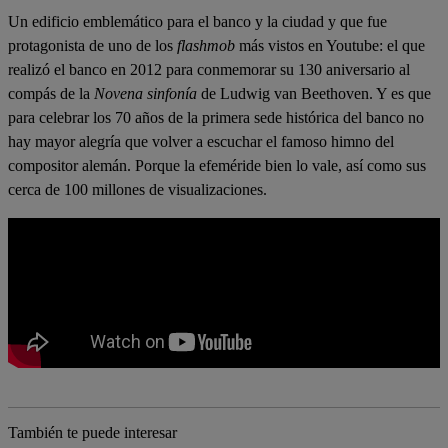
Un edificio emblemático para el banco y la ciudad y que fue
protagonista de uno de los
flashmob
más vistos en Youtube: el que
realizó el banco en 2012 para conmemorar su 130 aniversario al
compás de la
Novena sinfonía
de Ludwig van Beethoven. Y es que
para celebrar los 70 años de la primera sede histórica del banco no
hay mayor alegría que volver a escuchar el famoso himno del
compositor alemán. Porque la efeméride bien lo vale, así como sus
cerca de 100 millones de visualizaciones.
También te puede interesar