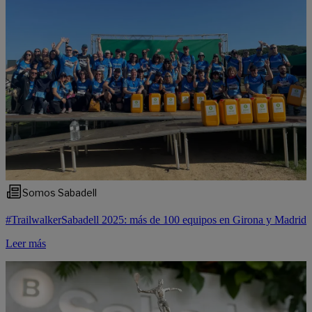
Somos Sabadell
#TrailwalkerSabadell 2025: más de 100 equipos en Girona y Madrid
Leer más