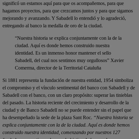
significó un estamos aquí para que os acompañemos, para que
hagamos proyectos, para que crezcamos juntos y para que sigamos
mejorando y avanzando. Y Sabadell lo entendió y lo agradeció,
entregando al banco la medalla de oro de la ciudad.
“Nuestra historia se explica conjuntamente con la de la
ciudad. Aquí es donde hemos construido nuestra
identidad. Es un inmenso honor mantener el sello
Sabadell, del cual nos sentimos muy orgullosos” Xavier
Comerma, director de la Territorial Cataluña
Si 1881 representa la fundación de nuestra entidad, 1954 simboliza
el compromiso y el vínculo sentimental del banco con Sabadell y de
Sabadell con el banco, con un claro propósito: superar las tinieblas
del pasado. La historia reciente del crecimiento y desarrollo de la
ciudad y de Banco Sabadell no se puede entender sin el papel que
ha desempeñado la sede de la plaza Sant Roc.
“Nuestra historia se
explica conjuntamente con la de la ciudad. Aquí es donde hemos
construido nuestra identidad, comenzando por nuestros 127