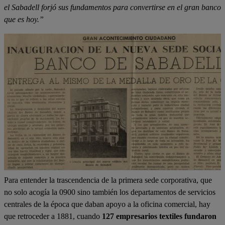
el Sabadell forjó sus fundamentos para convertirse en el gran banco
que es hoy.”
Para entender la trascendencia de la primera sede corporativa, que
no solo acogía la 0900 sino también los departamentos de servicios
centrales de la época que daban apoyo a la oficina comercial, hay
que retroceder a 1881, cuando
127 empresarios textiles fundaron