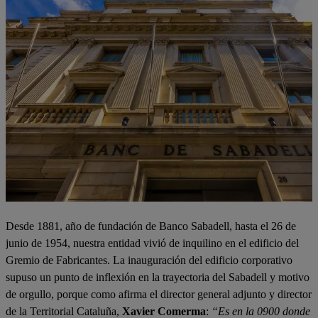
Desde 1881, año de fundación de Banco Sabadell, hasta el 26 de
junio de 1954, nuestra entidad vivió de inquilino en el edificio del
Gremio de Fabricantes. La inauguración del edificio corporativo
supuso un punto de inflexión en la trayectoria del Sabadell y motivo
de orgullo, porque como afirma el director general adjunto y director
de la Territorial Cataluña,
Xavier Comerma
:
“Es en la 0900 donde