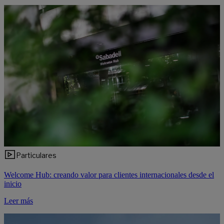
Particulares
Welcome Hub: creando valor para clientes internacionales desde el
inicio
Leer más