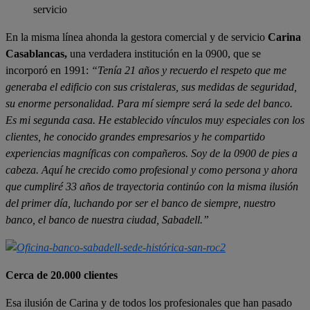
servicio
En la misma línea ahonda la gestora comercial y de servicio
Carina
Casablancas,
una verdadera institución en la 0900, que se
incorporó en 1991:
“Tenía 21 años y recuerdo el respeto que me
generaba el edificio con sus cristaleras, sus medidas de seguridad,
su enorme personalidad. Para mí siempre será la sede del banco.
Es mi segunda casa. He establecido vínculos muy especiales con los
clientes, he conocido grandes empresarios y he compartido
experiencias magníficas con compañeros. Soy de la 0900 de pies a
cabeza. Aquí he crecido como profesional y como persona y ahora
que cumpliré 33 años de trayectoria continúo con la misma ilusión
del primer día, luchando por ser el banco de siempre, nuestro
banco, el banco de nuestra ciudad, Sabadell.”
Cerca de 20.000 clientes
Esa ilusión de Carina y de todos los profesionales que han pasado