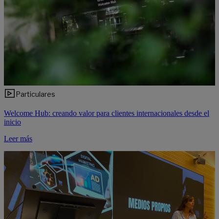
Particulares
Welcome Hub: creando valor para clientes internacionales desde el
inicio
Leer más