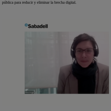
pública para reducir y eliminar la brecha digital.