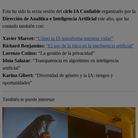
Esta ha sido la sexta sesión del
ciclo IA Confiable
organizado por la
Dirección de Analítica e Inteligencia Artificial
este año, que ha
contado también con:
Xavier Marcet:
“Cómo la IA transforma nuestras vidas”
Richard Benjamins:
“El uso de la ética en la inteligencia artificial”
Lorenzo Cotino:
“La gestión de la privacidad”
Idoia Salazar
:
“Transparencia en algoritmos en inteligencia
artificial”
Karina Gibert:
“Diversidad de género y la IA: riesgos y
oportunidades”
También te puede interesar