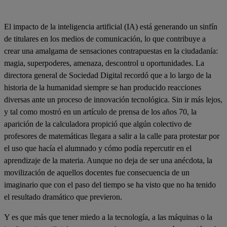
El impacto de la inteligencia artificial (IA) está generando un sinfín
de titulares en los medios de comunicación, lo que contribuye a
crear una amalgama de sensaciones contrapuestas en la ciudadanía:
magia, superpoderes, amenaza, descontrol u oportunidades. La
directora general de Sociedad Digital recordó que a lo largo de la
historia de la humanidad siempre se han producido reacciones
diversas ante un proceso de innovación tecnológica. Sin ir más lejos,
y tal como mostró en un artículo de prensa de los años 70, la
aparición de la calculadora propició que algún colectivo de
profesores de matemáticas llegara a salir a la calle para protestar por
el uso que hacía el alumnado y cómo podía repercutir en el
aprendizaje de la materia. Aunque no deja de ser una anécdota, la
movilización de aquellos docentes fue consecuencia de un
imaginario que con el paso del tiempo se ha visto que no ha tenido
el resultado dramático que previeron.
Y es que más que tener miedo a la tecnología, a las máquinas o la