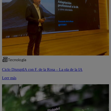
Tecnología
Ciclo DisruptIA con F. de la Rosa – La ola de la IA
Leer más