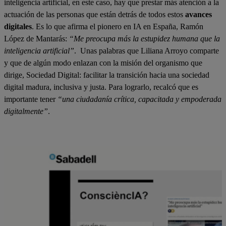
inteligencia artificial, en este caso, hay que prestar más atención a la
actuación de las personas que están detrás de todos estos
avances
digitales
. Es lo que afirma el pionero en IA en España, Ramón
López de Mantarás:
“Me preocupa más la estupidez humana que la
inteligencia artificial”
. Unas palabras que Liliana Arroyo comparte
y que de algún modo enlazan con la misión del organismo que
dirige, Sociedad Digital: facilitar la transición hacia una sociedad
digital madura, inclusiva y justa. Para lograrlo, recalcó que es
importante tener
“una ciudadanía crítica, capacitada y empoderada
digitalmente”
.