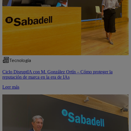
Tecnología
Ciclo DisruptIA con M. González Ortín – Cómo proteger la
reputación de marca en la era de IAs
Leer más