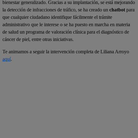
bienestar generalizado. Gracias a su implantación, se está mejorando
la detección de infracciones de tráfico, se ha creado un
chatbot
para
que cualquier ciudadano identifique fácilmente el trámite
administrativo que le interese o se ha puesto en marcha en materia
de salud un programa de valoración clínica para el diagnóstico de
cáncer de piel, entre otras iniciativas.
Te animamos a seguir la intervención completa de Liliana Arroyo
aquí
.