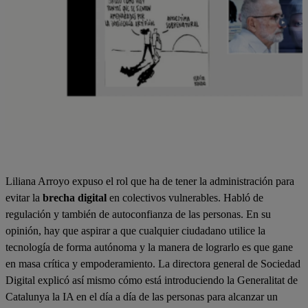
Liliana Arroyo expuso el rol que ha de tener la administración para
evitar la
brecha digital
en colectivos vulnerables. Habló de
regulación y también de autoconfianza de las personas. En su
opinión, hay que aspirar a que cualquier ciudadano utilice la
tecnología de forma autónoma y la manera de lograrlo es que gane
en masa crítica y empoderamiento. La directora general de Sociedad
Digital explicó así mismo cómo está introduciendo la Generalitat de
Catalunya la IA en el día a día de las personas para alcanzar un