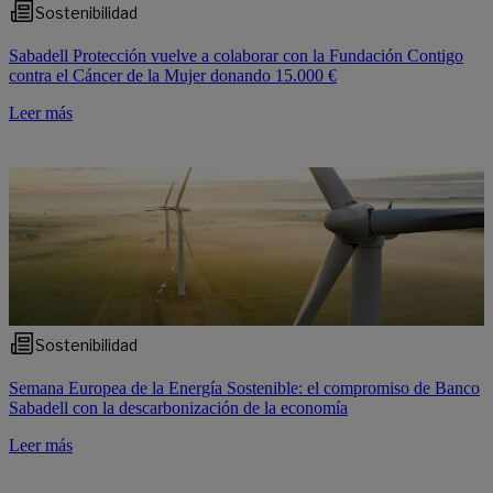
Sostenibilidad
Sabadell Protección vuelve a colaborar con la Fundación Contigo
contra el Cáncer de la Mujer donando 15.000 €
Leer más
Sostenibilidad
Semana Europea de la Energía Sostenible: el compromiso de Banco
Sabadell con la descarbonización de la economía
Leer más