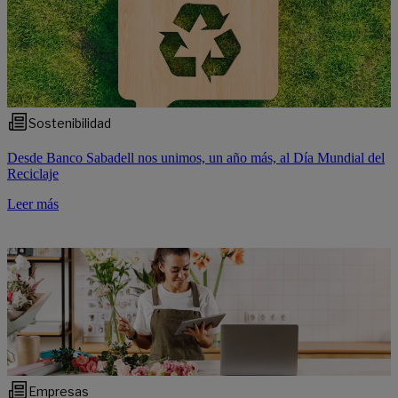
Sostenibilidad
Desde Banco Sabadell nos unimos, un año más, al Día Mundial del
Reciclaje
Leer más
Empresas