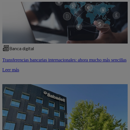
Banca digital
Transferencias bancarias internacionales: ahora mucho más sencillas
Leer más