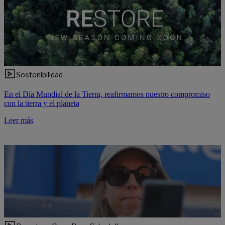
Sostenibilidad
En el Día Mundial de la Tierra, reafirmamos nuestro compromiso
con la tierra y el planeta
Leer más