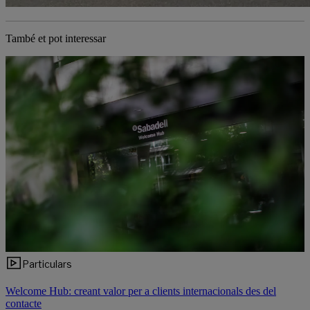
També et pot interessar
Particulars
Welcome Hub: creant valor per a clients internacionals des del
contacte