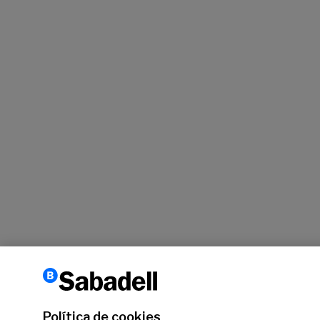
Política de cookies