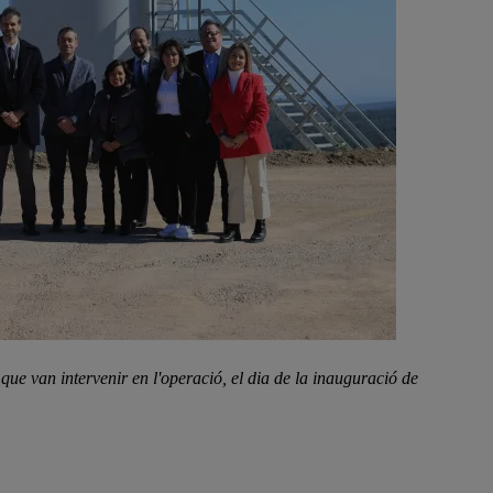
que van intervenir en l'operació, el dia de la inauguració de