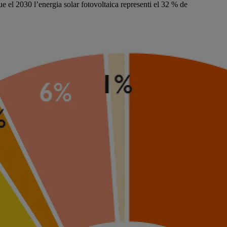
ue el 2030 l’energia solar fotovoltaica representi el 32 % de