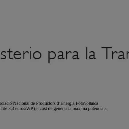
sociació Nacional de Productors d’Energia Fotovoltaica
t de 3,3 euros/WP (el cost de generar la màxima potència a