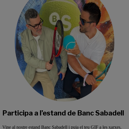
Participa a l’estand de Banc Sabadell
Vine al nostre estand Banc Sabadell i puja el teu GIF a les xarxes.