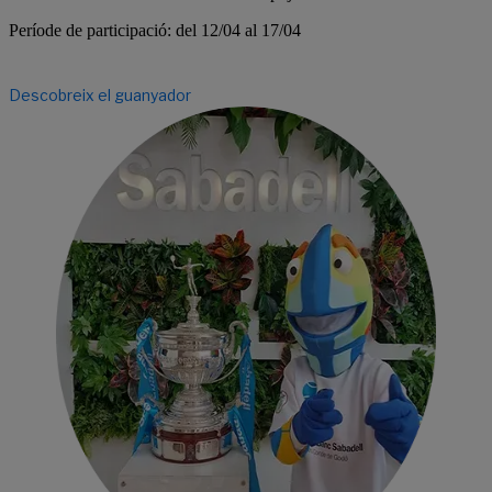
Període de participació:
del 12/04 al 17/04
Descobreix el guanyador