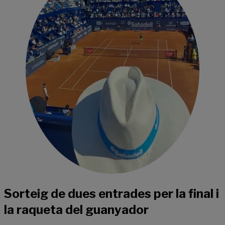
Sorteig de dues entrades per la final i
la raqueta del guanyador