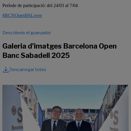
Període de participació: del 24/03 al 7/04
#BCNOpenBSLover
Descobreix el guanyador
Galeria d’imatges Barcelona Open
Banc Sabadell 2025
Descarregar totes