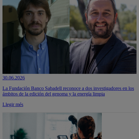
30.06.2026
La Fundación Banco Sabadell reconoce a dos investigadores en los
ámbitos de la edición del genoma y la energía limpia
Llegir més