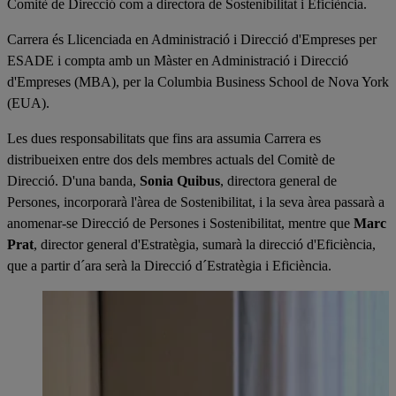
Comitè de Direcció com a directora de Sostenibilitat i Eficiència.
Carrera és Llicenciada en Administració i Direcció d'Empreses per
ESADE i compta amb un Màster en Administració i Direcció
d'Empreses (MBA), per la Columbia Business School de Nova York
(EUA).
Les dues responsabilitats que fins ara assumia Carrera es
distribueixen entre dos dels membres actuals del Comitè de
Direcció. D'una banda,
Sonia Quibus
, directora general de
Persones, incorporarà l'àrea de Sostenibilitat, i la seva àrea passarà a
anomenar-se Direcció de Persones i Sostenibilitat, mentre que
Marc
Prat
, director general d'Estratègia, sumarà la direcció d'Eficiència,
que a partir d´ara serà la Direcció d´Estratègia i Eficiència.