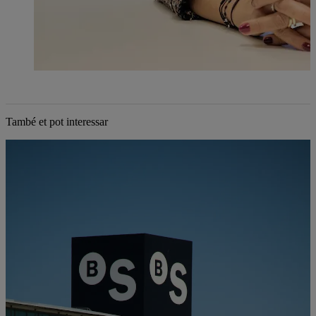
També et pot interessar