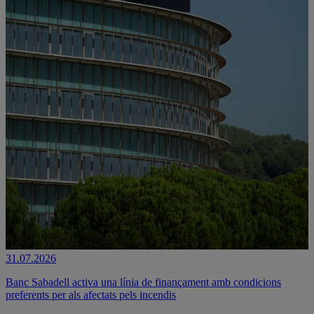
31.07.2026
Banc Sabadell activa una línia de finançament amb condicions
preferents per als afectats pels incendis