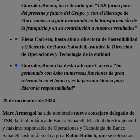
González-Bueno, ha reiterado que
“TSB forma parte
del presente y futuro del Grupo, y con el liderazgo de
Marc vamos a seguir avanzando en la transformación de
la franquicia y en su contribución a nuestros resultados”
Elena Carrera, hasta ahora directora de Sostenibilidad
y Eficiencia de Banco Sabadell, asumirá la Dirección
de Operaciones y Tecnología de la entidad
González-Bueno ha destacado que Carrera “
ha
gestionado con éxito numerosas funciones de gran
relevancia en el banco y es la persona idónea para
liderar la responsabilidad
”
29 de noviembre de 2024
Marc Armengol
ha sido nombrado
nuevo consejero delegado de
TSB
, la filial británica de Banco Sabadell. El actual director general
y máximo responsable de Operaciones y Tecnología de Banco
Sabadell sustituirá en el cargo a
Robin Bulloch, que se retira
tras