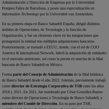
Administración y Dirección de Empresas por la Universidad
Pompeu Fabra de Barcelona, y posee una especialización en
Information Technology
por la Universiteit van Amsterdam.
En su primera etapa en Banco Sabadell España, dirigió distintos
ámbitos de Operaciones, de Tecnología y la función de
Organización, y fue un elemento clave en las integraciones que
protagonizó la entidad tras múltiples adquisiciones bancarias.
Posteriormente, se trasladó a EEUU, donde, con el rol de COO
America & International Network, lideró la adquisición de entidades
en el mercado americano, así como la puesta en marcha de la filial
bancaria de Banco Sabadell en México.
Forma
parte del Consejo de Administración
de la filial británica
de Banco Sabadell desde el año 2022. Además, previamente trabajó
como
director de Estrategia Corporativa de TSB
entre los años
2018 y 2021. En 2021, fue nombrado por César González-Bueno
como director de Operaciones y Tecnología de Banco Sabadell, y
miembro del Comité de Dirección
.
En su paso por TSB,