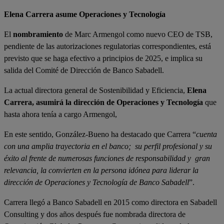
Elena Carrera asume Operaciones y Tecnología
El
nombramiento
de Marc Armengol como nuevo CEO de TSB,
pendiente de las autorizaciones regulatorias correspondientes, está
previsto que se haga efectivo a principios de 2025, e implica su
salida del Comité de Dirección de Banco Sabadell.
La actual directora general de Sostenibilidad y Eficiencia,
Elena
Carrera,
asumirá la dirección de Operaciones y Tecnología
que
hasta ahora tenía a cargo Armengol,
En este sentido, González-Bueno ha destacado que Carrera “
cuenta
con una amplia trayectoria en el banco; su perfil profesional y su
éxito al frente de numerosas funciones de responsabilidad y gran
relevancia, la convierten en la persona idónea para liderar la
dirección de Operaciones y Tecnología de Banco Sabadell
”.
Carrera llegó a Banco Sabadell en 2015 como directora en Sabadell
Consulting y dos años después fue nombrada directora de