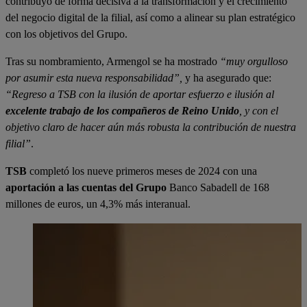
contribuyó de forma decisiva a la transformación y el crecimiento
del negocio digital de la filial, así como a alinear su plan estratégico
con los objetivos del Grupo.
Tras su nombramiento, Armengol se ha mostrado
“muy orgulloso
por asumir esta nueva responsabilidad”,
y ha asegurado que:
“Regreso a TSB con la ilusión de aportar esfuerzo e ilusión al
excelente trabajo de los compañeros de Reino Unido
, y con el
objetivo claro de hacer aún más robusta la contribución de nuestra
filial”
.
TSB
completó los nueve primeros meses de 2024 con una
aportación a las cuentas del Grupo
Banco Sabadell de 168
millones de euros, un 4,3% más interanual.