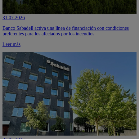
31.07.2026
Banco Sabadell activa una línea de financiación con condiciones
preferentes para los afectados por los incendios
Leer más