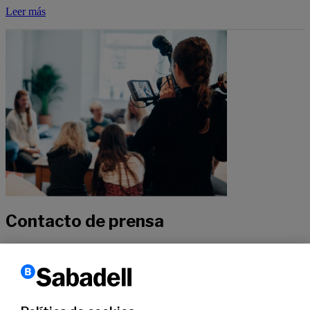
Leer más
Contacto de prensa
Si quieres recibir más información sobre nuestra actualidad, no
dudes en contactar con nuestros especialistas.