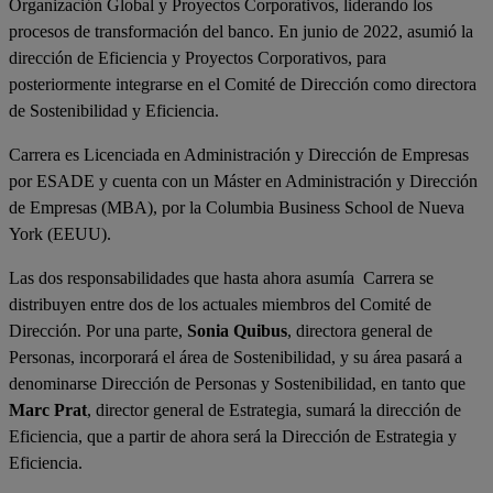
Organización Global y Proyectos Corporativos, liderando los
procesos de transformación del banco. En junio de 2022, asumió la
dirección de Eficiencia y Proyectos Corporativos, para
posteriormente integrarse en el Comité de Dirección como directora
de Sostenibilidad y Eficiencia.
Carrera es Licenciada en Administración y Dirección de Empresas
por ESADE y cuenta con un Máster en Administración y Dirección
de Empresas (MBA), por la Columbia Business School de Nueva
York (EEUU).
Las dos responsabilidades que hasta ahora asumía Carrera se
distribuyen entre dos de los actuales miembros del Comité de
Dirección. Por una parte,
Sonia Quibus
, directora general de
Personas, incorporará el área de Sostenibilidad, y su área pasará a
denominarse Dirección de Personas y Sostenibilidad, en tanto que
Marc Prat
, director general de Estrategia, sumará la dirección de
Eficiencia, que a partir de ahora será la Dirección de Estrategia y
Eficiencia.