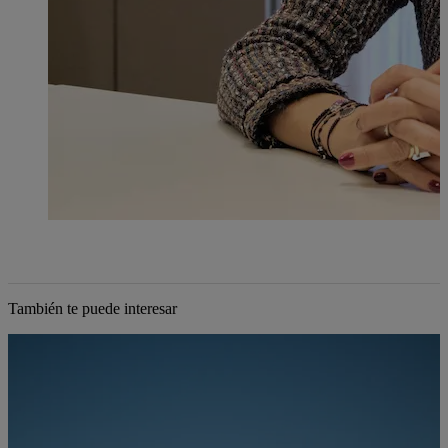
También te puede interesar