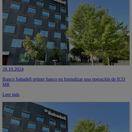
28.10.2024
Banco Sabadell primer banco en formalizar una operación de ICO
MR
Leer más