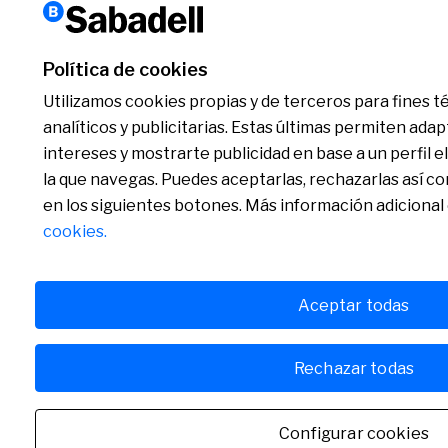
Política de cookies
Utilizamos cookies propias y de terceros para fines t
analíticos y publicitarias. Estas últimas permiten adap
intereses y mostrarte publicidad en base a un perfil 
la que navegas. Puedes aceptarlas, rechazarlas así c
en los siguientes botones. Más información adicional
cookies.
Aceptar todas
Rechazar todas
Configurar cookies