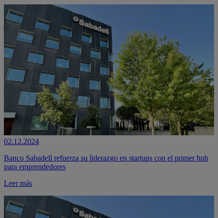
02.12.2024
Banco Sabadell refuerza su liderazgo en startups con el primer hub
para emprendedores
Leer más