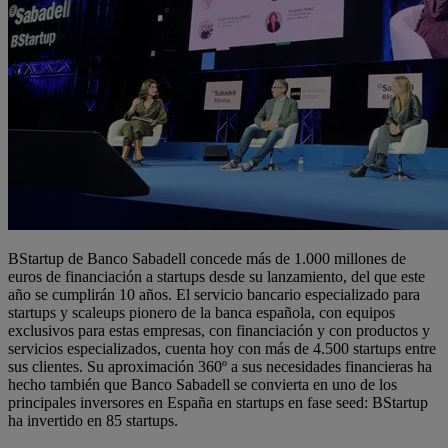
BStartup de Banco Sabadell concede más de 1.000 millones de
euros de financiación a startups desde su lanzamiento, del que este
año se cumplirán 10 años. El servicio bancario especializado para
startups y scaleups pionero de la banca española, con equipos
exclusivos para estas empresas, con financiación y con productos y
servicios especializados, cuenta hoy con más de 4.500 startups entre
sus clientes. Su aproximación 360º a sus necesidades financieras ha
hecho también que Banco Sabadell se convierta en uno de los
principales inversores en España en startups en fase seed: BStartup
ha invertido en 85 startups.