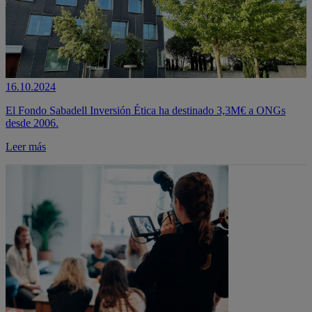
16.10.2024
El Fondo Sabadell Inversión Ética ha destinado 3,3M€ a ONGs
desde 2006.
Leer más