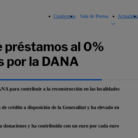
Conócenos
Sala de Prensa
Actualida
e préstamos al 0%
s por la DANA
NA para contribuir a la reconstrucción en las localidades
 de crédito a disposición de la Generalitat y ha elevado en
ra donaciones y ha contribuido con un euro por cada euro