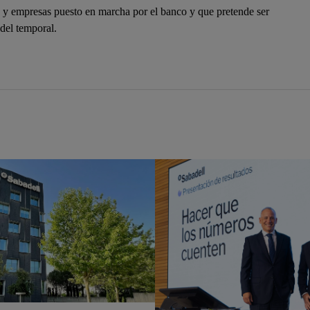
as y empresas puesto en marcha por el banco y que pretende ser
 del temporal.