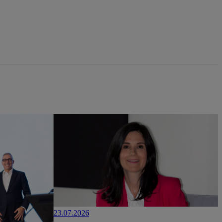
23.07.2026