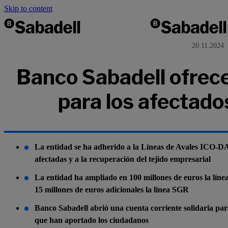
Skip to content
20.11.2024
Banco Sabadell ofrec
para los afectado
La entidad se ha adherido a la Líneas de Avales ICO-DA
afectadas y a la recuperación del tejido empresarial
La entidad ha ampliado en 100 millones de euros la línea
15 millones de euros adicionales la línea SGR
Banco Sabadell abrió una cuenta corriente solidaria pa
que han aportado los ciudadanos