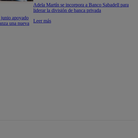
Adela Martín se incorpora a Banco Sabadell para
liderar la división de banca privada
 junio apoyado
Leer más
lanza una nueva