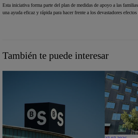
Esta iniciativa forma parte del plan de medidas de apoyo a las famili
una ayuda eficaz y rápida para hacer frente a los devastadores efectos
También te puede interesar