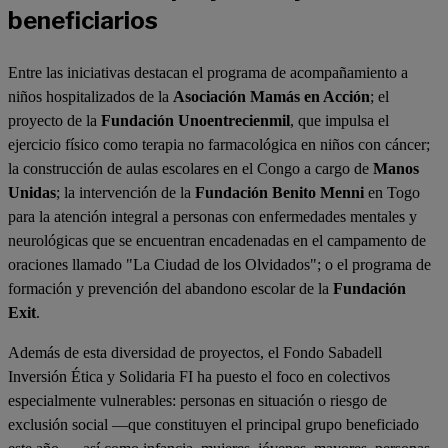
beneficiarios
Entre las iniciativas destacan el programa de acompañamiento a
niños hospitalizados de la
Asociación Mamás en Acción
; el
proyecto de la
Fundación Unoentrecienmil
,
que impulsa el
ejercicio físico como terapia no farmacológica en niños con cáncer;
la construcción de aulas escolares en el Congo a cargo de
Manos
Unidas
; la intervención de la
Fundación Benito Menni
en Togo
para la atención integral a personas con enfermedades mentales y
neurológicas que se encuentran encadenadas en el campamento de
oraciones llamado "La Ciudad de los Olvidados"; o el programa de
formación y prevención del abandono escolar de la
Fundación
Exit
.
Además de esta diversidad de proyectos, el Fondo Sabadell
Inversión Ética y Solidaria FI ha puesto el foco en colectivos
especialmente vulnerables: personas en situación o riesgo de
exclusión social —que constituyen el principal grupo beneficiado