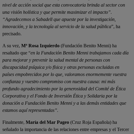
nivel de acción social que esta convocatoria brinda al sector con
una visión holística y que permite maximizar el impacto”.
“Agradecemos a Sabadell que apueste por la investigación,
innovación, y la tecnología al servicio de la salud pública
”, ha
precisado.
A su vez,
Mª Rosa Izquierdo
(Fundación Benito Menni) ha
resaltado que “
en la Fundación Benito Menni trabajamos cada día
para mejorar y prevenir la salud mental de personas con
discapacidad psíquica y/o física y otras personas excluidas en
países empobrecidos por lo que, valoramos enormemente vuestra
confianza y vuestro compromiso con nuestra causa: mi más
profundo agradecimiento por la generosidad del Comité de Ética
Corporativa y el Fondo de Inversión Ética y Solidaria por la
donación a Fundación Benito Menni y a las demás entidades que
estamos aquí representadas”.
Finalmente,
María del Mar Pageo
(Cruz Roja Española) ha
señalado la importancia de las relaciones entre empresas y el Tercer