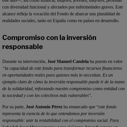
este año—, así como infancia, mujeres, jóvenes, mayores, personas
con diversidad funcional y afectados por enfermedades graves. Este
alcance refleja la vocación del Fondo de abarcar una pluralidad de
realidades sociales, tanto en España como en países en desarrollo.
Compromiso con la inversión
responsable
Durante su intervención,
José Manuel Candela
ha puesto en valor
“la capacidad de este fondo para transformar recursos financieros
en oportunidades reales para quienes más lo necesitan. Es un
ejemplo claro de cómo la inversión responsable puede ir de la mano
de la solidaridad, reforzando nuestro compromiso como entidad con
la sociedad y con los colectivos más vulnerables
”.
Por su parte,
José Antonio Pérez
ha remarcado que “
este fondo
representa la esencia de lo que entendemos por inversión
responsable: unir la rentabilidad con el compromiso social. Para