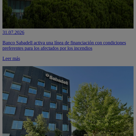
31.07.2026
Banco Sabadell activa una línea de financiación con condiciones
preferentes para los afectados por los incendios
Leer más