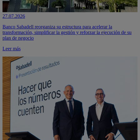
27.07.2026
Banco Sabadell reorganiza su estructura para acelerar la
transformación, simplificar la gestión y reforzar la ejecución de su
plan de negocio
Leer más