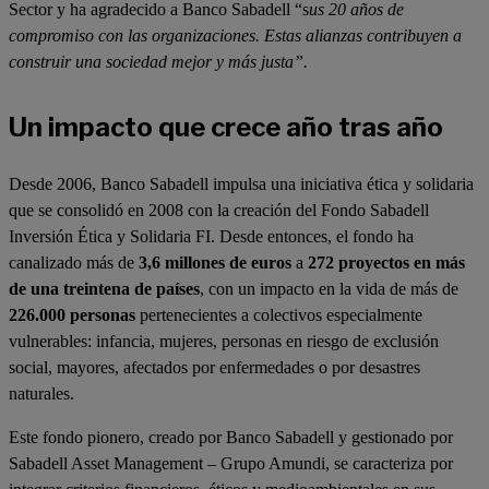
Sector y ha agradecido a Banco Sabadell “s
us 20 años de
compromiso con las organizaciones. Estas alianzas contribuyen a
construir una sociedad mejor y más justa”.
Un impacto que crece año tras año
Desde 2006, Banco Sabadell impulsa una iniciativa ética y solidaria
que se consolidó en 2008 con la creación del Fondo Sabadell
Inversión Ética y Solidaria FI. Desde entonces, el fondo ha
canalizado más de
3,6 millones de euros
a
272 proyectos en más
de una treintena de países
, con un impacto en la vida de más de
226.000 personas
pertenecientes a colectivos especialmente
vulnerables: infancia, mujeres, personas en riesgo de exclusión
social, mayores, afectados por enfermedades o por desastres
naturales.
Este fondo pionero, creado por Banco Sabadell y gestionado por
Sabadell Asset Management – Grupo Amundi, se caracteriza por