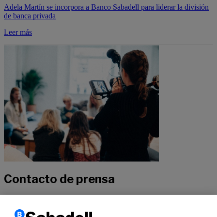
Adela Martín se incorpora a Banco Sabadell para liderar la división
de banca privada
Leer más
Contacto de prensa
Si quieres recibir más información sobre nuestra actualidad, no