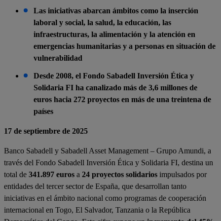
Las iniciativas abarcan ámbitos como la inserción
laboral y social, la salud, la educación, las
infraestructuras, la alimentación y la atención en
emergencias humanitarias y a personas en situación de
vulnerabilidad
Desde 2008, el Fondo Sabadell Inversión Ética y
Solidaria FI ha canalizado más de 3,6 millones de
euros hacia 272 proyectos en más de una treintena de
países
17 de septiembre de 2025
Banco Sabadell y Sabadell Asset Management – Grupo Amundi, a
través del Fondo Sabadell Inversión Ética y Solidaria FI, destina un
total de
341.897 euros
a
24 proyectos
solidarios
impulsados por
entidades del tercer sector de España, que desarrollan tanto
iniciativas en el ámbito nacional como programas de cooperación
internacional en Togo, El Salvador, Tanzania o la República