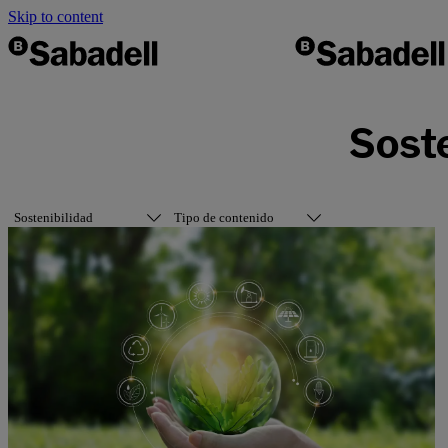
Skip to content
Soste
Sostenibilidad
Tipo de contenido