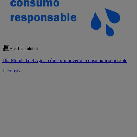
Sostenibilidad
Día Mundial del Agua: cómo promover un consumo responsable
Leer más