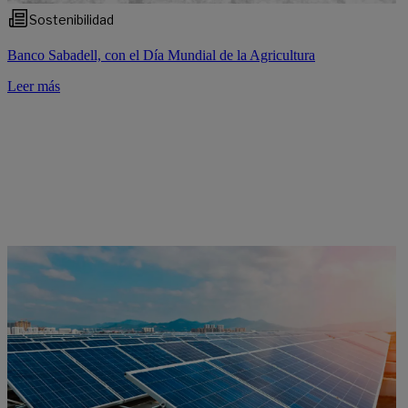
Sostenibilidad
Banco Sabadell, con el Día Mundial de la Agricultura
Leer más