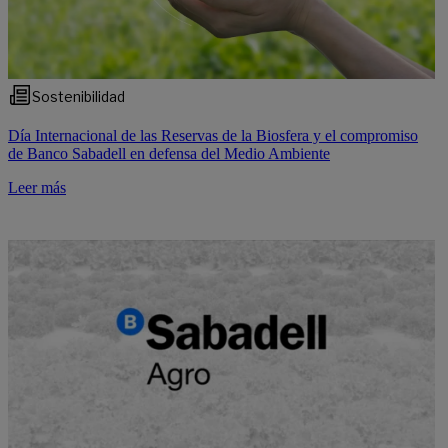
Sostenibilidad
Día Internacional de las Reservas de la Biosfera y el compromiso
de Banco Sabadell en defensa del Medio Ambiente
Leer más