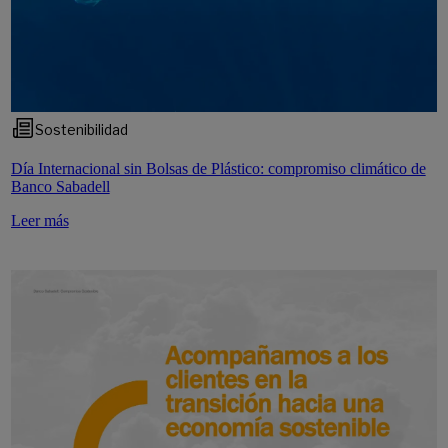
Sostenibilidad
Día Internacional sin Bolsas de Plástico: compromiso climático de
Banco Sabadell
Leer más