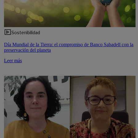
Sostenibilidad
Día Mundial de la Tierra: el compromiso de Banco Sabadell con la
preservación del planeta
Leer más