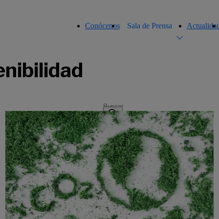
Conócenos
Sala de Prensa
Actualida
nibilidad