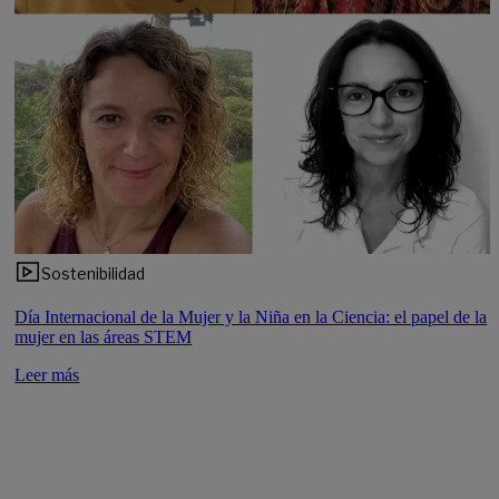
Sostenibilidad
Día Internacional de la Mujer y la Niña en la Ciencia: el papel de la
mujer en las áreas STEM
Leer más