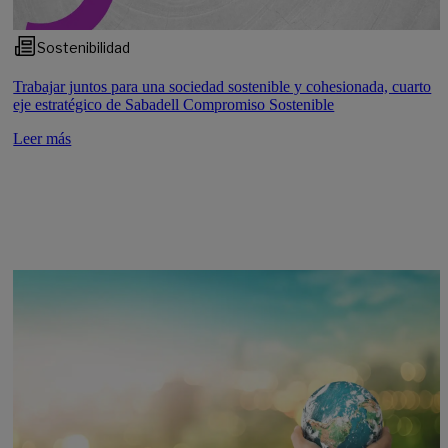
Sostenibilidad
Trabajar juntos para una sociedad sostenible y cohesionada, cuarto
eje estratégico de Sabadell Compromiso Sostenible
Leer más