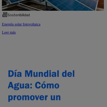
Sostenibilidad
Energía solar fotovoltaica
Leer más