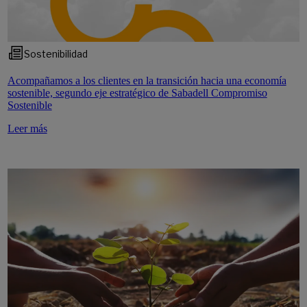
Sostenibilidad
Acompañamos a los clientes en la transición hacia una economía
sostenible, segundo eje estratégico de Sabadell Compromiso
Sostenible
Leer más