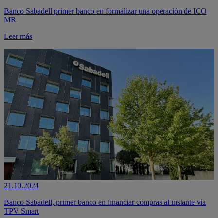
Banco Sabadell primer banco en formalizar una operación de ICO
MR
Leer más
21.10.2024
Banco Sabadell, primer banco en financiar compras al instante vía
TPV Smart