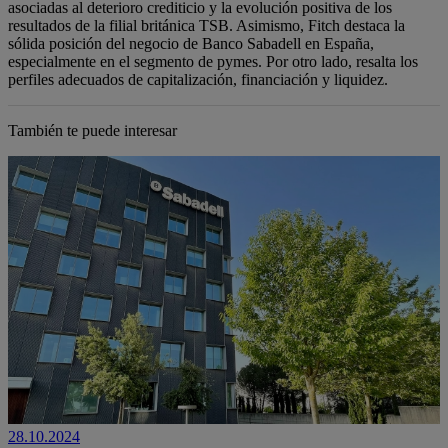
asociadas al deterioro crediticio y la evolución positiva de los
resultados de la filial británica TSB. Asimismo, Fitch destaca la
sólida posición del negocio de Banco Sabadell en España,
especialmente en el segmento de pymes. Por otro lado, resalta los
perfiles adecuados de capitalización, financiación y liquidez.
También te puede interesar
28.10.2024