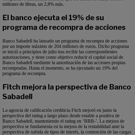
millones de libras, un 2,8% más.
El banco ejecuta el 19% de su
programa de recompra de acciones
Banco Sabadell ha lanzado un programa de recompra de acciones
por un importe máximo de 204 millones de euros. Dicho programa
se inició a principios de julio tras recibir las correspondientes
autorizaciones, y tiene como objetivo reducir el capital social de
Banco Sabadell mediante la amortización de las acciones propias
recompradas. Hasta el momento, se ha ejecutado un 19% del
programa de recompra.
Fitch mejora la perspectiva de Banco
Sabadell
La agencia de calificación crediticia Fitch mejoró en junio la
perspectiva del rating a largo plazo desde estable a positiva de
Banco Sabadell, manteniendo el rating en ‘BBB-’. La mejora de
perspectiva se fundamenta en la mejora de la rentabilidad ante la
perspectiva de subida de tipos de interés, la contención de las cargas