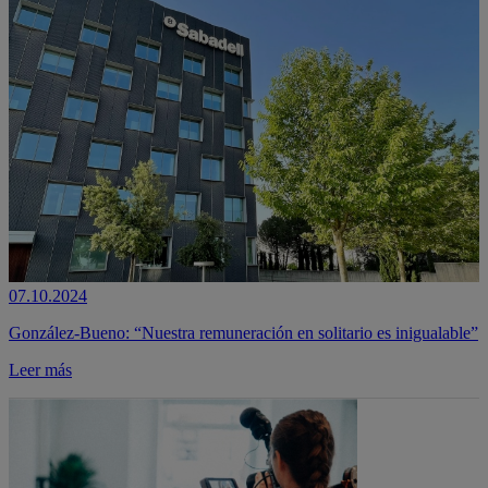
07.10.2024
González-Bueno: “Nuestra remuneración en solitario es inigualable”
Leer más