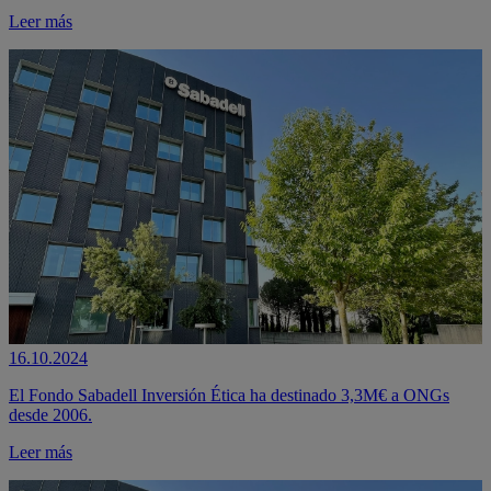
Leer más
16.10.2024
El Fondo Sabadell Inversión Ética ha destinado 3,3M€ a ONGs
desde 2006.
Leer más