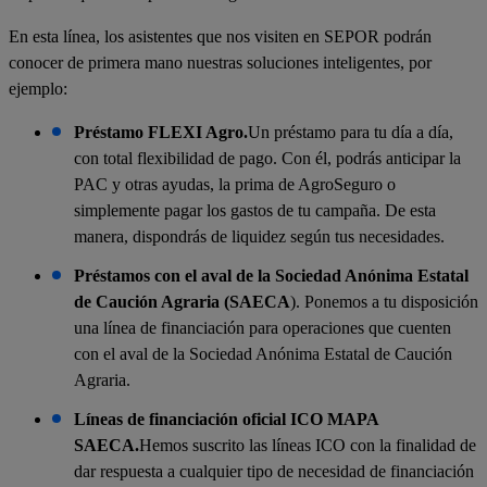
En esta línea, los asistentes que nos visiten en SEPOR podrán
conocer de primera mano nuestras soluciones inteligentes, por
ejemplo:
Préstamo FLEXI Agro.
Un préstamo para tu día a día,
con total flexibilidad de pago. Con él, podrás anticipar la
PAC y otras ayudas, la prima de AgroSeguro o
simplemente pagar los gastos de tu campaña. De esta
manera, dispondrás de liquidez según tus necesidades.
Préstamos con el aval de la Sociedad Anónima Estatal
de Caución Agraria (SAECA
). Ponemos a tu disposición
una línea de financiación para operaciones que cuenten
con el aval de la Sociedad Anónima Estatal de Caución
Agraria.
Líneas de financiación oficial ICO MAPA
SAECA.
Hemos suscrito las líneas ICO con la finalidad de
dar respuesta a cualquier tipo de necesidad de financiación