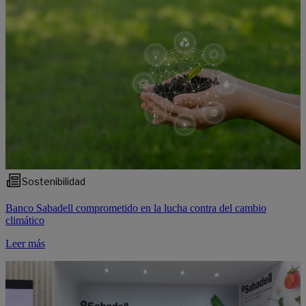
Sostenibilidad
Banco Sabadell comprometido en la lucha contra del cambio
climático
Leer más