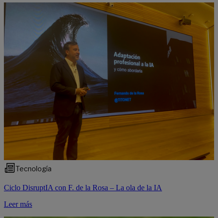
Tecnología
Ciclo DisruptIA con F. de la Rosa – La ola de la IA
Leer más