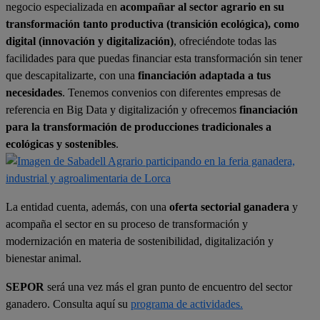
negocio especializada en
acompañar al sector agrario en su
transformación tanto productiva (transición ecológica), como
digital (innovación y digitalización)
, ofreciéndote todas las
facilidades para ­que puedas financiar esta transformación sin tener
que descapitalizarte, con una
financiación adaptada a tus
necesidades
. Tenemos convenios con diferentes empresas de
referencia en Big Data y digitalización y ofrecemos ­
financiación
para la transformación de producciones tradicionales a
ecológicas y sostenibles
.
La entidad cuenta, además, con una
oferta sectorial ganadera
y
acompaña el sector en su proceso de transformación y
modernización en materia de sostenibilidad, digitalización y
bienestar animal.
SEPOR
será una vez más el gran punto de encuentro del sector
ganadero. Consulta aquí su
programa de actividades.