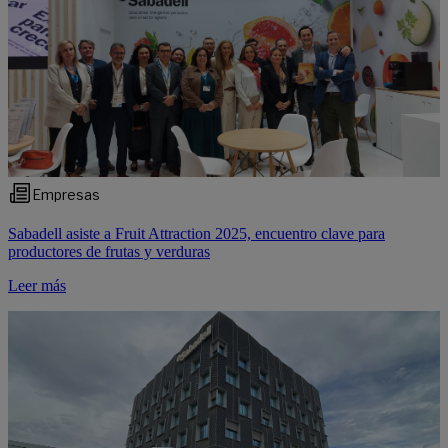
Empresas
Sabadell asiste a Fruit Attraction 2025, encuentro clave para
productores de frutas y verduras
Leer más