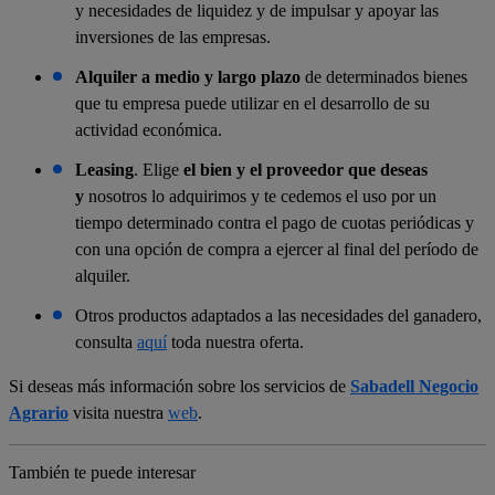
y necesidades de liquidez y de impulsar y apoyar las
inversiones de las empresas.
Alquiler a medio y largo plazo
de determinados bienes
que tu empresa puede utilizar en el desarrollo de su
actividad económica.
Leasing
. Elige
el bien y el proveedor que deseas
y
nosotros lo adquirimos y te cedemos el uso por un
tiempo determinado contra el pago de cuotas periódicas y
con una opción de compra a ejercer al final del período de
alquiler.
Otros productos adaptados a las necesidades del ganadero,
consulta
aquí
toda nuestra oferta.
Si deseas más información sobre los servicios de
Sabadell Negocio
Agrario
visita nuestra
web
.
También te puede interesar