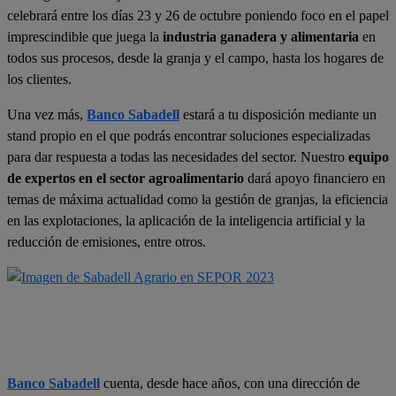
celebrará entre los días 23 y 26 de octubre poniendo foco en el papel
imprescindible que juega la
industria ganadera y alimentaria
en
todos sus procesos, desde la granja y el campo, hasta los hogares de
los clientes.
Una vez más,
Banco Sabadell
estará a tu disposición mediante un
stand propio en el que podrás encontrar soluciones especializadas
para dar respuesta a todas las necesidades del sector. Nuestro
equipo
de expertos en el sector agroalimentario
dará apoyo financiero en
temas de máxima actualidad como la gestión de granjas, la eficiencia
en las explotaciones, la aplicación de la inteligencia artificial y la
reducción de emisiones, entre otros.
Banco Sabadell
cuenta, desde hace años, con una dirección de