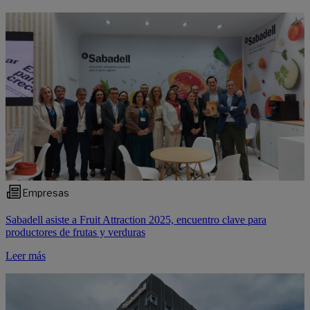
Empresas
Sabadell asiste a Fruit Attraction 2025, encuentro clave para
productores de frutas y verduras
Leer más