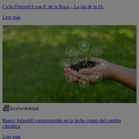
Ciclo DisruptIA con F. de la Rosa – La ola de la IA
Leer más
Sostenibilidad
Banco Sabadell comprometido en la lucha contra del cambio
climático
Leer más