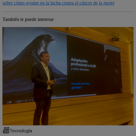
También te puede interesar
Tecnología